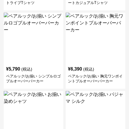
トライプTシャツ
ートカジュアルTシャツ
¥
5,790
¥
6,390
(税込)
(税込)
ペアルック/お揃い シンプルロゴ
ペアルック/お揃い 胸元ワンポイ
プルオーバーパーカー
ントプルオーバーパーカー