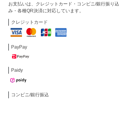
お支払いは、クレジットカード・コンビニ/銀行振り込
み・各種QR決済に対応しています。
クレジットカード
PayPay
Paidy
コンビニ/銀行振込