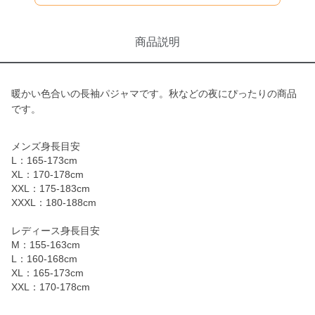
商品説明
暖かい色合いの長袖パジャマです。秋などの夜にぴったりの商品
です。
メンズ身長目安
L：165-173cm
XL：170-178cm
XXL：175-183cm
XXXL：180-188cm
レディース身長目安
M：155-163cm
L：160-168cm
XL：165-173cm
XXL：170-178cm