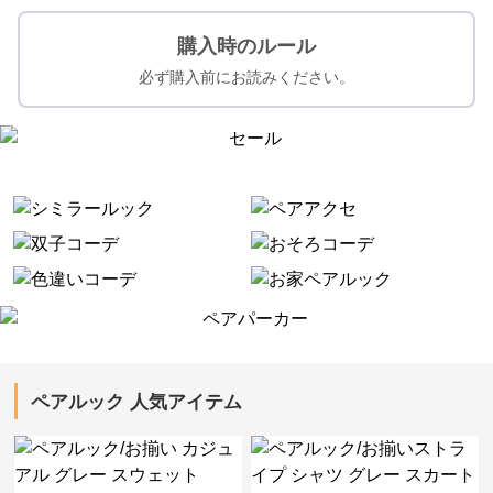
購入時のルール
必ず購入前にお読みください。
ペアルック 人気アイテム