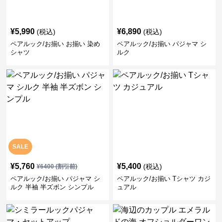
¥
5,990
¥
6,890
(税込)
(税込)
ペアルック/お揃い お揃い 染め
ペアルック/お揃い パジャマ シ
シャツ
ルク
SALE
¥
5,760
¥
5,400
(税込)
¥
6400
(割引前)
ペアルック/お揃い パジャマ シ
ペアルック/お揃い Tシャツ カジ
ルク 半袖 半ズボン シンプル
ュアル