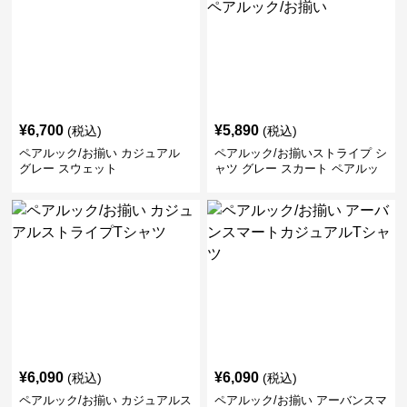
¥
6,700
¥
5,890
(税込)
(税込)
ペアルック/お揃い カジュアル
ペアルック/お揃いストライプ シ
グレー スウェット
ャツ グレー スカート ペアルッ
ク/お揃い
¥
6,090
¥
6,090
(税込)
(税込)
ペアルック/お揃い カジュアルス
ペアルック/お揃い アーバンスマ