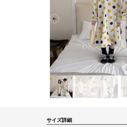
Previous slide
サイズ詳細