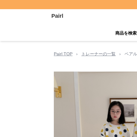
Pairl
商品を検索
Pairl TOP
›
トレーナーの一覧
›
ペアル