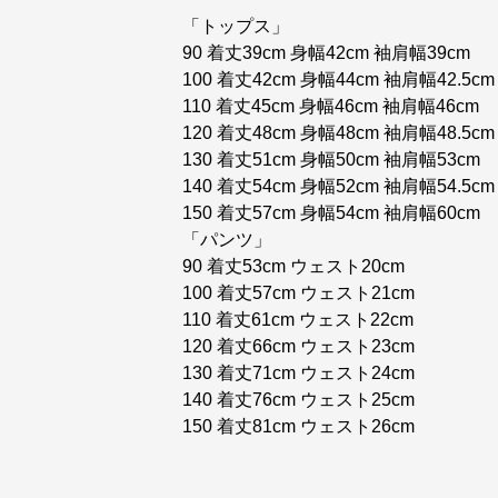
「トップス」
90 着丈39cm 身幅42cm 袖肩幅39cm
100 着丈42cm 身幅44cm 袖肩幅42.5cm
110 着丈45cm 身幅46cm 袖肩幅46cm
120 着丈48cm 身幅48cm 袖肩幅48.5cm
130 着丈51cm 身幅50cm 袖肩幅53cm
140 着丈54cm 身幅52cm 袖肩幅54.5cm
150 着丈57cm 身幅54cm 袖肩幅60cm
「パンツ」
90 着丈53cm ウェスト20cm
100 着丈57cm ウェスト21cm
110 着丈61cm ウェスト22cm
120 着丈66cm ウェスト23cm
130 着丈71cm ウェスト24cm
140 着丈76cm ウェスト25cm
150 着丈81cm ウェスト26cm