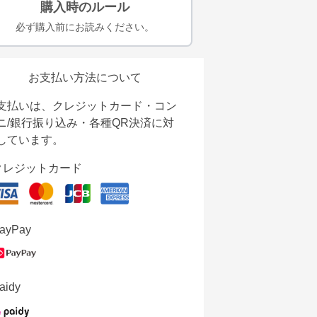
購入時のルール
必ず購入前にお読みください。
お支払い方法について
支払いは、クレジットカード・コン
ニ/銀行振り込み・各種QR決済に対
しています。
クレジットカード
ayPay
aidy