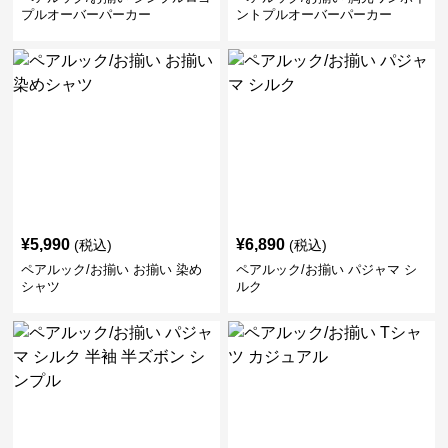
プルオーバーパーカー
ントプルオーバーパーカー
¥
5,990
¥
6,890
(税込)
(税込)
ペアルック/お揃い お揃い 染め
ペアルック/お揃い パジャマ シ
シャツ
ルク