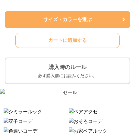
サイズ・カラーを選ぶ
カートに追加する
購入時のルール
必ず購入前にお読みください。