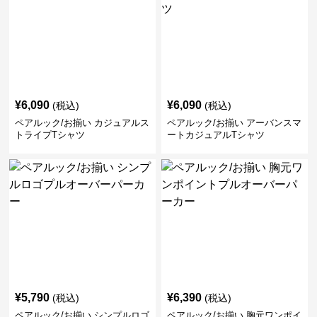
¥
6,090
¥
6,090
(税込)
(税込)
ペアルック/お揃い カジュアルス
ペアルック/お揃い アーバンスマ
トライプTシャツ
ートカジュアルTシャツ
¥
5,790
¥
6,390
(税込)
(税込)
ペアルック/お揃い シンプルロゴ
ペアルック/お揃い 胸元ワンポイ