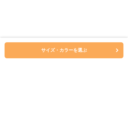
サイズ・カラーを選ぶ