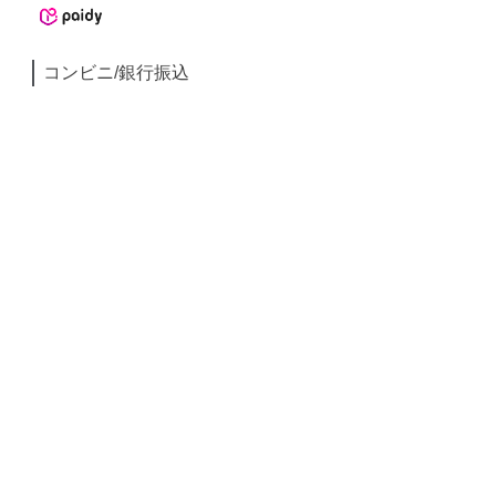
コンビニ/銀行振込