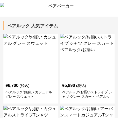
ペアルック 人気アイテム
¥
6,700
¥
5,890
(税込)
(税込)
ペアルック/お揃い カジュアル
ペアルック/お揃いストライプ シ
グレー スウェット
ャツ グレー スカート ペアルッ
ク/お揃い