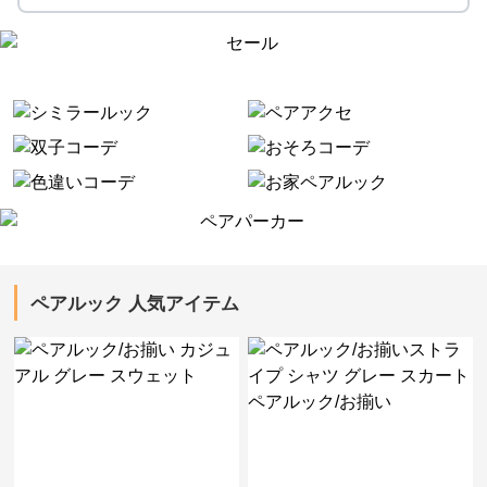
ペアルック 人気アイテム