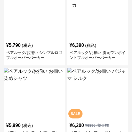
¥
5,790
¥
6,390
(税込)
(税込)
ペアルック/お揃い シンプルロゴ
ペアルック/お揃い 胸元ワンポイ
プルオーバーパーカー
ントプルオーバーパーカー
SALE
¥
5,990
¥
6,200
(税込)
¥
6890
(割引前)