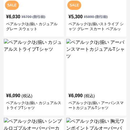
SALE
SALE
¥
6,030
¥
5,300
¥
6700
(割引前)
¥
5890
(割引前)
ペアルック/お揃い カジュアル
ペアルック/お揃いストライプ シ
グレー スウェット
ャツ グレー スカート ペアルッ
ク/お揃い
¥
6,090
¥
6,090
(税込)
(税込)
ペアルック/お揃い カジュアルス
ペアルック/お揃い アーバンスマ
トライプTシャツ
ートカジュアルTシャツ