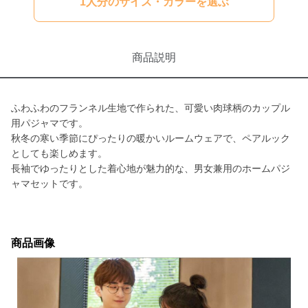
1人分のサイズ・カラーを選ぶ
商品説明
ふわふわのフランネル生地で作られた、可愛い肉球柄のカップル
用パジャマです。
秋冬の寒い季節にぴったりの暖かいルームウェアで、ペアルック
としても楽しめます。
長袖でゆったりとした着心地が魅力的な、男女兼用のホームパジ
ャマセットです。
商品画像