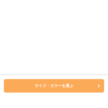
サイズ・カラーを選ぶ