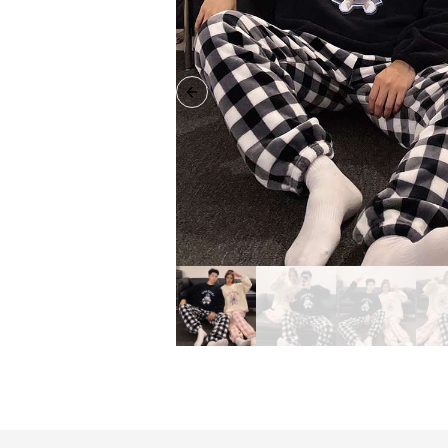
Previous slide