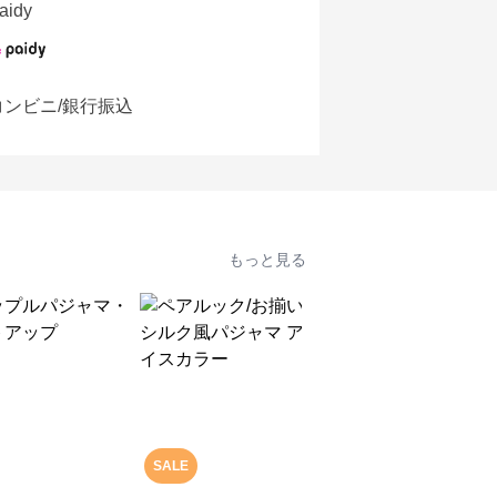
aidy
コンビニ/銀行振込
もっと見る
SALE