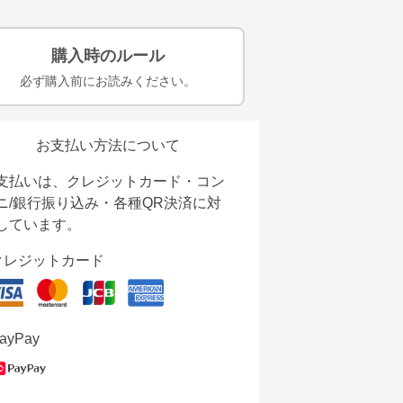
購入時のルール
必ず購入前にお読みください。
お支払い方法について
支払いは、クレジットカード・コン
ニ/銀行振り込み・各種QR決済に対
しています。
クレジットカード
ayPay