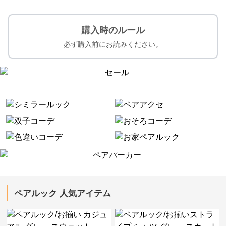
購入時のルール
必ず購入前にお読みください。
ペアルック 人気アイテム