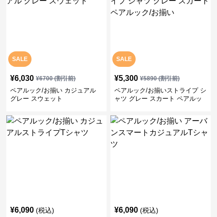
SALE
SALE
¥
6,030
¥
5,300
¥
6700
(割引前)
¥
5890
(割引前)
ペアルック/お揃い カジュアル
ペアルック/お揃いストライプ シ
グレー スウェット
ャツ グレー スカート ペアルッ
ク/お揃い
¥
6,090
¥
6,090
(税込)
(税込)