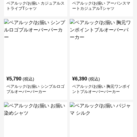
ペアルック/お揃い カジュアルス
ペアルック/お揃い アーバンスマ
トライプTシャツ
ートカジュアルTシャツ
¥
5,790
¥
6,390
(税込)
(税込)
ペアルック/お揃い シンプルロゴ
ペアルック/お揃い 胸元ワンポイ
プルオーバーパーカー
ントプルオーバーパーカー