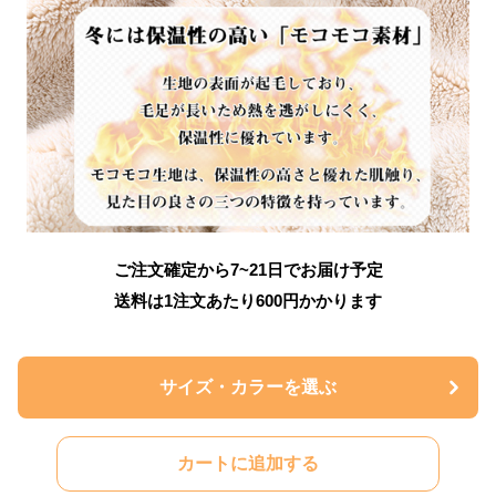
ご注文確定から7~21日でお届け予定
送料は1注文あたり
600
円かかります
サイズ・カラーを選ぶ
カートに追加する