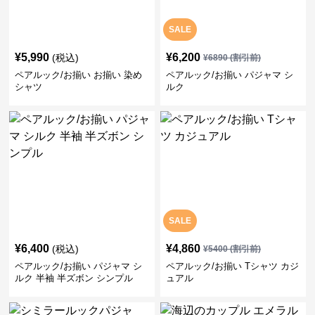
SALE
¥
5,990
¥
6,200
(税込)
¥
6890
(割引前)
ペアルック/お揃い お揃い 染め
ペアルック/お揃い パジャマ シ
シャツ
ルク
SALE
¥
6,400
¥
4,860
(税込)
¥
5400
(割引前)
ペアルック/お揃い パジャマ シ
ペアルック/お揃い Tシャツ カジ
ルク 半袖 半ズボン シンプル
ュアル