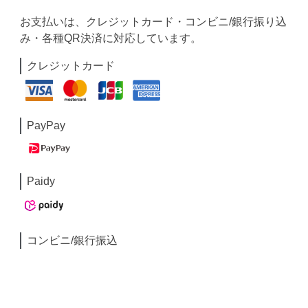
お支払いは、クレジットカード・コンビニ/銀行振り込
み・各種QR決済に対応しています。
クレジットカード
PayPay
Paidy
コンビニ/銀行振込