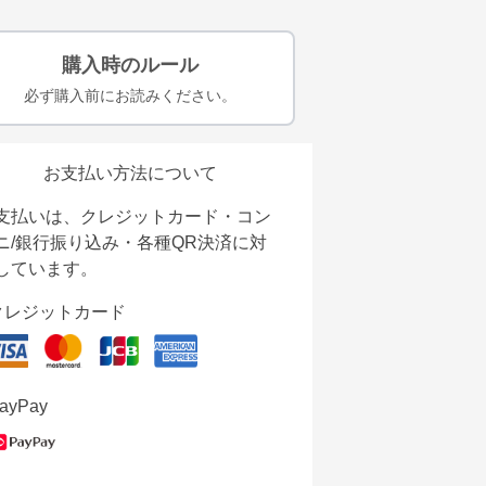
購入時のルール
必ず購入前にお読みください。
お支払い方法について
支払いは、クレジットカード・コン
ニ/銀行振り込み・各種QR決済に対
しています。
クレジットカード
ayPay