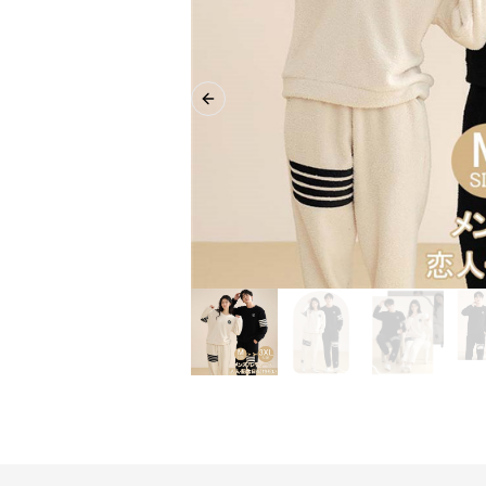
Previous slide