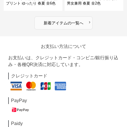
プリント ゆったり 春夏 全6色
男女兼用 春夏 全2色
›
新着アイテムの一覧へ
お支払い方法について
お支払いは、クレジットカード・コンビニ/銀行振り込
み・各種QR決済に対応しています。
クレジットカード
PayPay
Paidy