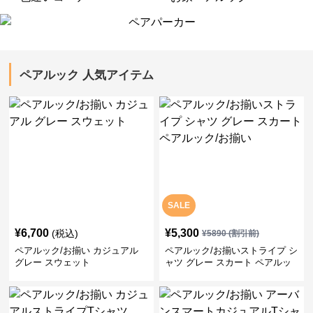
ペアルック 人気アイテム
SALE
¥
6,700
¥
5,300
(税込)
¥
5890
(割引前)
ペアルック/お揃い カジュアル
ペアルック/お揃いストライプ シ
グレー スウェット
ャツ グレー スカート ペアルッ
ク/お揃い