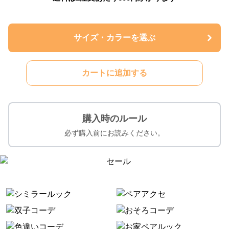
サイズ・カラーを選ぶ
カートに追加する
購入時のルール
必ず購入前にお読みください。