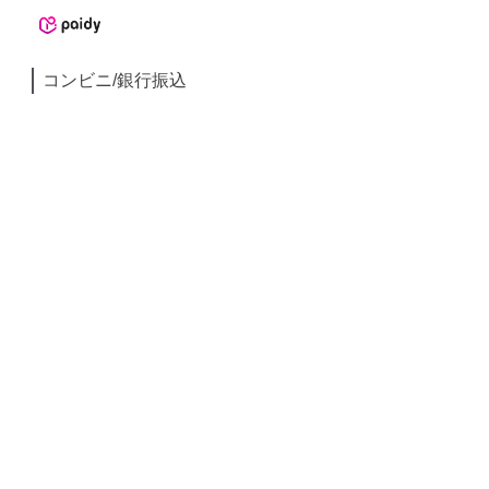
コンビニ/銀行振込