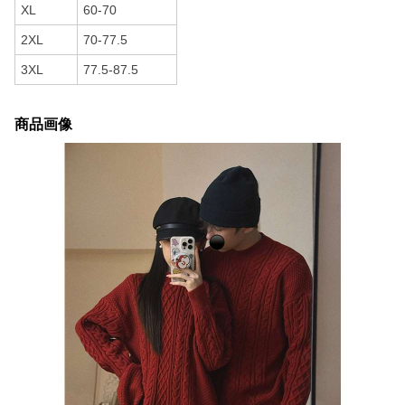
XL
60-70
2XL
70-77.5
3XL
77.5-87.5
商品画像