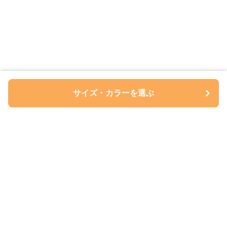
サイズ・カラーを選ぶ