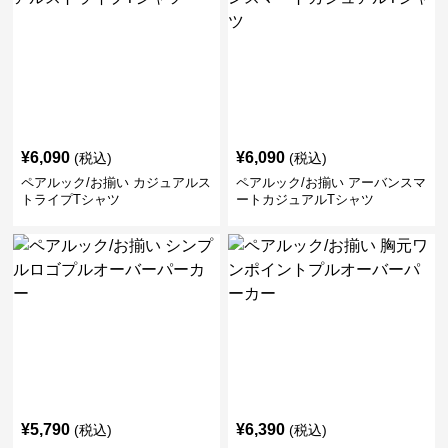
¥
6,090
¥
6,090
(税込)
(税込)
ペアルック/お揃い カジュアルス
ペアルック/お揃い アーバンスマ
トライプTシャツ
ートカジュアルTシャツ
¥
5,790
¥
6,390
(税込)
(税込)