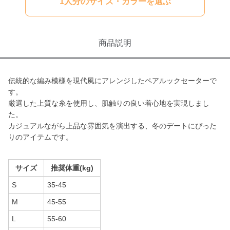
1人分のサイズ・カラーを選ぶ
商品説明
伝統的な編み模様を現代風にアレンジしたペアルックセーターで
す。
厳選した上質な糸を使用し、肌触りの良い着心地を実現しまし
た。
カジュアルながら上品な雰囲気を演出する、冬のデートにぴった
りのアイテムです。
サイズ
推奨体重(kg)
S
35-45
M
45-55
L
55-60