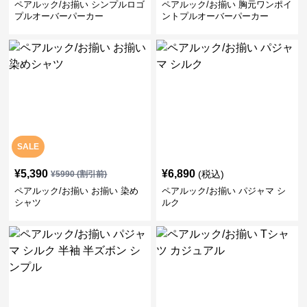
ペアルック/お揃い シンプルロゴ
ペアルック/お揃い 胸元ワンポイ
プルオーバーパーカー
ントプルオーバーパーカー
SALE
¥
5,390
¥
6,890
(税込)
¥
5990
(割引前)
ペアルック/お揃い お揃い 染め
ペアルック/お揃い パジャマ シ
シャツ
ルク