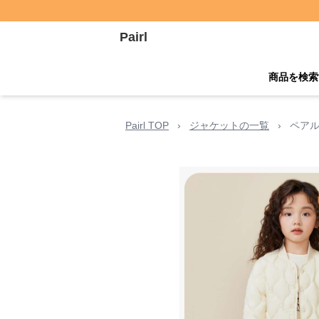
Pairl
商品を検索
Pairl TOP
›
ジャケットの一覧
›
ペアル