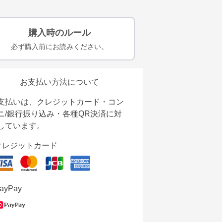
購入時のルール
必ず購入前にお読みください。
お支払い方法について
支払いは、クレジットカード・コン
ニ/銀行振り込み・各種QR決済に対
しています。
クレジットカード
ayPay