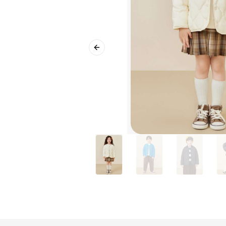
Previous slide