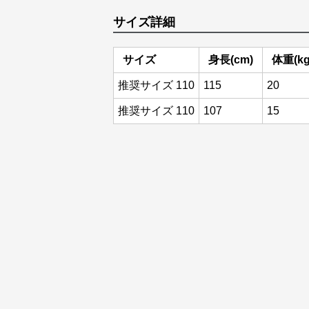
サイズ詳細
サイズ
身長(cm)
体重(kg
推奨サイズ 110
115
20
推奨サイズ 110
107
15