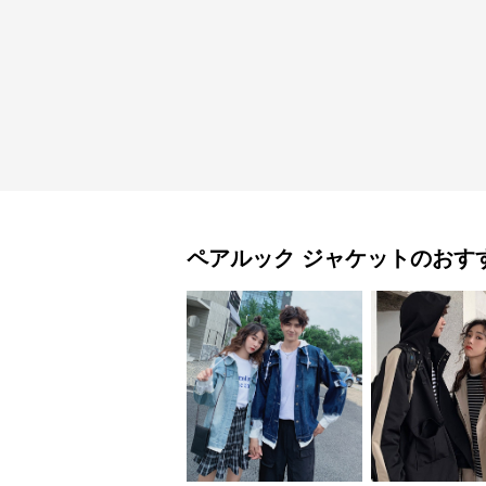
ペアルック
ジャケット
のおす