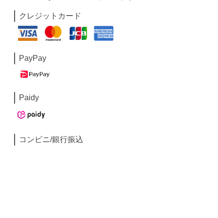
クレジットカード
PayPay
Paidy
コンビニ/銀行振込