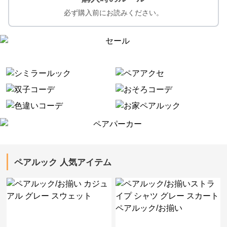
必ず購入前にお読みください。
ペアルック 人気アイテム