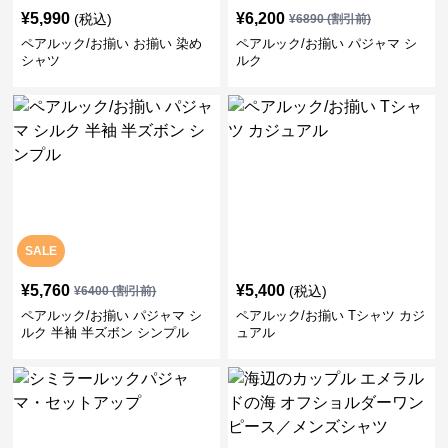
¥
5,990
¥
6,200
(税込)
¥
6890
(割引前)
ペアルック/お揃い お揃い 染め
ペアルック/お揃い パジャマ シ
シャツ
ルク
SALE
¥
5,760
¥
5,400
(税込)
¥
6400
(割引前)
ペアルック/お揃い パジャマ シ
ペアルック/お揃い Tシャツ カジ
ルク 半袖 半ズボン シンプル
ュアル