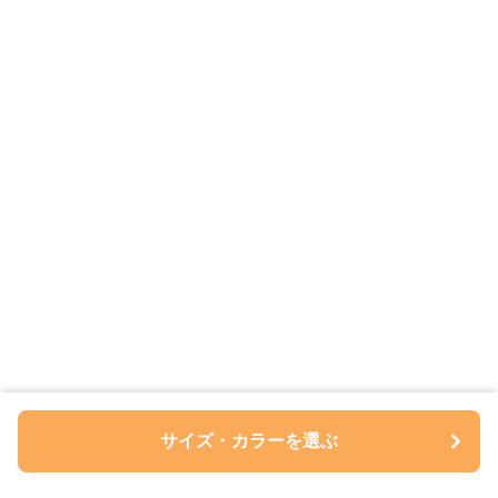
サイズ・カラーを選ぶ