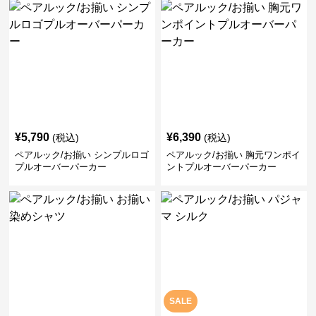
¥
5,790
¥
6,390
(税込)
(税込)
ペアルック/お揃い シンプルロゴ
ペアルック/お揃い 胸元ワンポイ
プルオーバーパーカー
ントプルオーバーパーカー
SALE