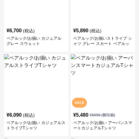
¥
6,700
¥
5,890
(税込)
(税込)
ペアルック/お揃い カジュアル
ペアルック/お揃いストライプ シ
グレー スウェット
ャツ グレー スカート ペアルッ
ク/お揃い
SALE
¥
6,090
¥
5,480
(税込)
¥
6090
(割引前)
ペアルック/お揃い カジュアルス
ペアルック/お揃い アーバンスマ
トライプTシャツ
ートカジュアルTシャツ