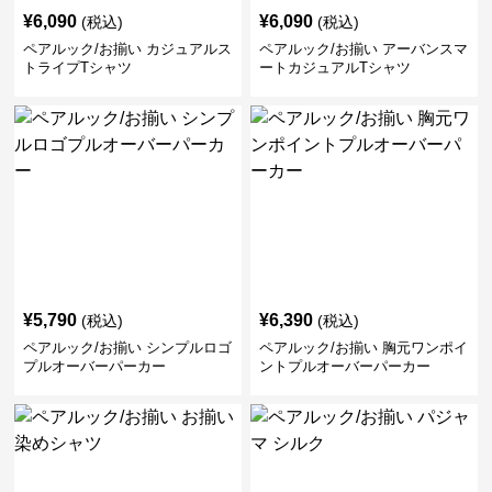
¥
6,090
¥
6,090
(税込)
(税込)
ペアルック/お揃い カジュアルス
ペアルック/お揃い アーバンスマ
トライプTシャツ
ートカジュアルTシャツ
¥
5,790
¥
6,390
(税込)
(税込)
ペアルック/お揃い シンプルロゴ
ペアルック/お揃い 胸元ワンポイ
プルオーバーパーカー
ントプルオーバーパーカー