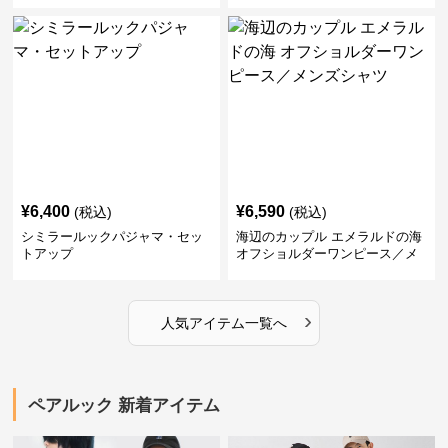
¥
6,400
¥
6,590
(税込)
(税込)
シミラールックパジャマ・セッ
海辺のカップル エメラルドの海
トアップ
オフショルダーワンピース／メ
ンズシャツ
›
人気アイテム一覧へ
ペアルック 新着アイテム