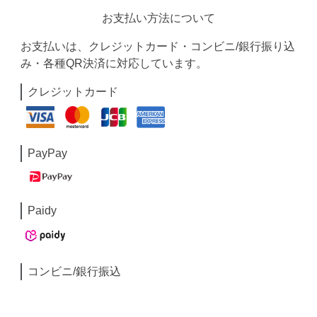
お支払い方法について
お支払いは、クレジットカード・コンビニ/銀行振り込
み・各種QR決済に対応しています。
クレジットカード
PayPay
Paidy
コンビニ/銀行振込