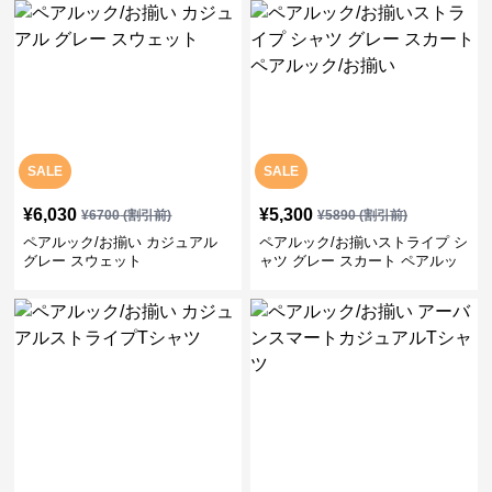
SALE
SALE
¥
6,030
¥
5,300
¥
6700
(割引前)
¥
5890
(割引前)
ペアルック/お揃い カジュアル
ペアルック/お揃いストライプ シ
グレー スウェット
ャツ グレー スカート ペアルッ
ク/お揃い