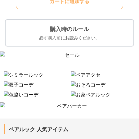
カートに追加する
購入時のルール
必ず購入前にお読みください。
ペアルック 人気アイテム