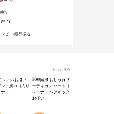
aidy
コンビニ/銀行振込
もっと見る