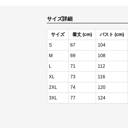
サイズ詳細
サイズ
着丈 (cm)
バスト (cm)
S
67
104
M
69
108
L
71
112
XL
73
116
2XL
74
120
3XL
77
124