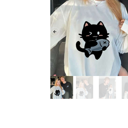
Previous slide