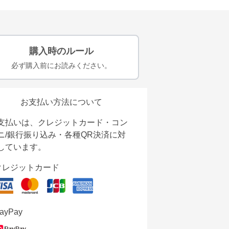
購入時のルール
必ず購入前にお読みください。
お支払い方法について
支払いは、クレジットカード・コン
ニ/銀行振り込み・各種QR決済に対
しています。
クレジットカード
ayPay