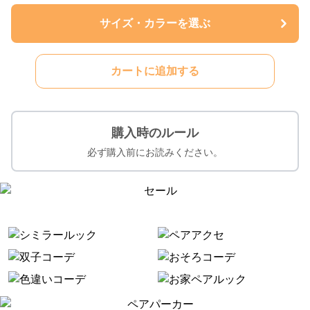
サイズ・カラーを選ぶ
カートに追加する
購入時のルール
必ず購入前にお読みください。