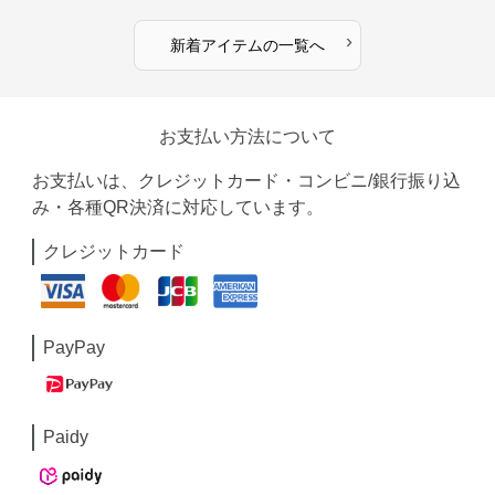
›
新着アイテムの一覧へ
お支払い方法について
お支払いは、クレジットカード・コンビニ/銀行振り込
み・各種QR決済に対応しています。
クレジットカード
PayPay
Paidy