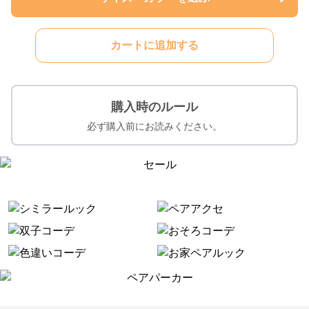
カートに追加する
購入時のルール
必ず購入前にお読みください。