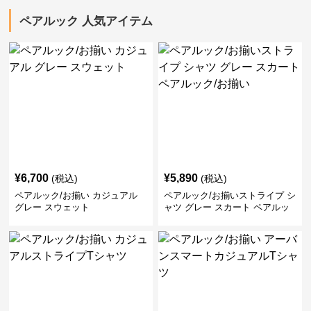
ペアルック 人気アイテム
¥
6,700
¥
5,890
(税込)
(税込)
ペアルック/お揃い カジュアル
ペアルック/お揃いストライプ シ
グレー スウェット
ャツ グレー スカート ペアルッ
ク/お揃い