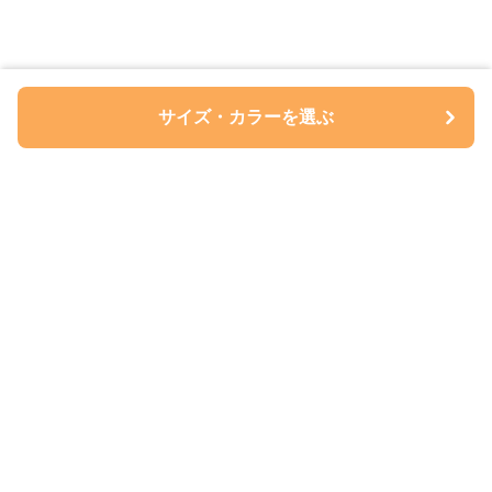
サイズ・カラーを選ぶ
ペアルについて
会社概要