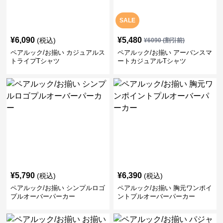
SALE
¥
6,090
¥
5,480
(税込)
¥
6090
(割引前)
ペアルック/お揃い カジュアルス
ペアルック/お揃い アーバンスマ
トライプTシャツ
ートカジュアルTシャツ
¥
5,790
¥
6,390
(税込)
(税込)
ペアルック/お揃い シンプルロゴ
ペアルック/お揃い 胸元ワンポイ
プルオーバーパーカー
ントプルオーバーパーカー