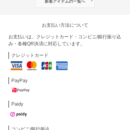
›
新着アイテムの一覧へ
お支払い方法について
お支払いは、クレジットカード・コンビニ/銀行振り込
み・各種QR決済に対応しています。
クレジットカード
PayPay
Paidy
コンビニ/銀行振込