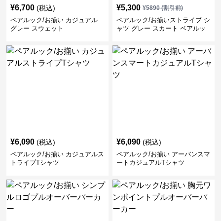
¥
6,700
¥
5,300
(税込)
¥
5890
(割引前)
ペアルック/お揃い カジュアル
ペアルック/お揃いストライプ シ
グレー スウェット
ャツ グレー スカート ペアルッ
ク/お揃い
¥
6,090
¥
6,090
(税込)
(税込)
ペアルック/お揃い カジュアルス
ペアルック/お揃い アーバンスマ
トライプTシャツ
ートカジュアルTシャツ