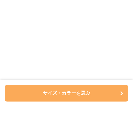
サイズ・カラーを選ぶ