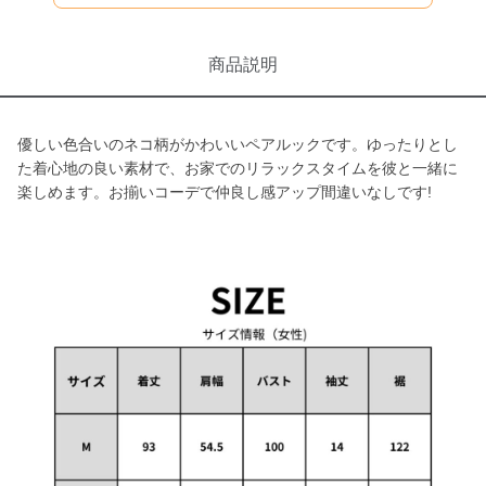
商品説明
優しい色合いのネコ柄がかわいいペアルックです。ゆったりとし
た着心地の良い素材で、お家でのリラックスタイムを彼と一緒に
楽しめます。お揃いコーデで仲良し感アップ間違いなしです!