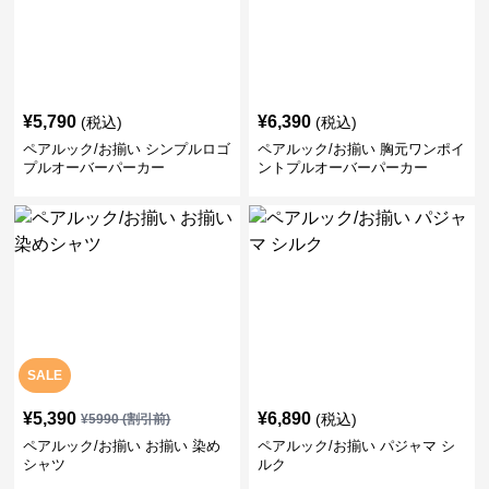
¥
5,790
¥
6,390
(税込)
(税込)
ペアルック/お揃い シンプルロゴ
ペアルック/お揃い 胸元ワンポイ
プルオーバーパーカー
ントプルオーバーパーカー
SALE
¥
5,390
¥
6,890
(税込)
¥
5990
(割引前)
ペアルック/お揃い お揃い 染め
ペアルック/お揃い パジャマ シ
シャツ
ルク