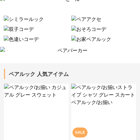
ペアルック 人気アイテム
SALE