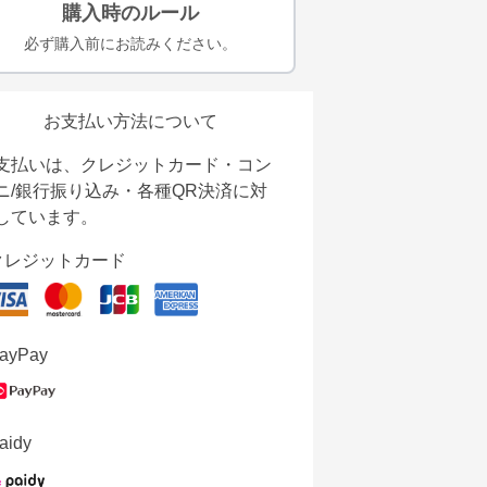
購入時のルール
必ず購入前にお読みください。
お支払い方法について
支払いは、クレジットカード・コン
ニ/銀行振り込み・各種QR決済に対
しています。
クレジットカード
ayPay
aidy