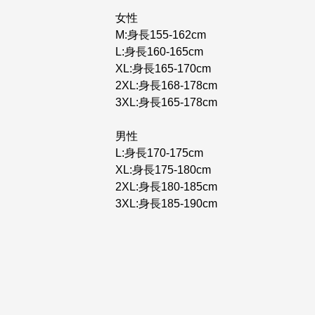
女性
M:身長155-162cm
L:身長160-165cm
XL:身長165-170cm
2XL:身長168-178cm
3XL:身長165-178cm
男性
L:身長170-175cm
XL:身長175-180cm
2XL:身長180-185cm
3XL:身長185-190cm