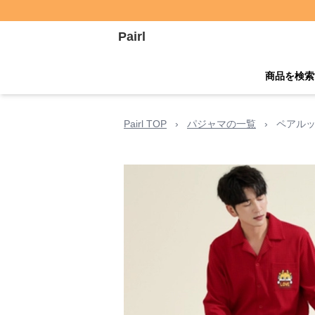
Pairl
商品を検索
Pairl TOP
›
パジャマの一覧
›
ペアルッ