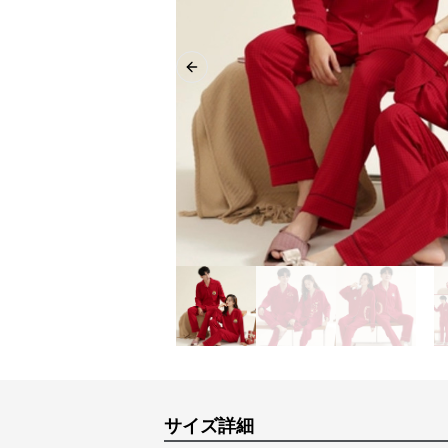
Previous slide
サイズ詳細