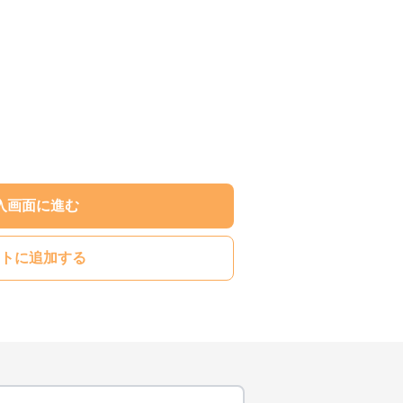
入画面に進む
トに追加する