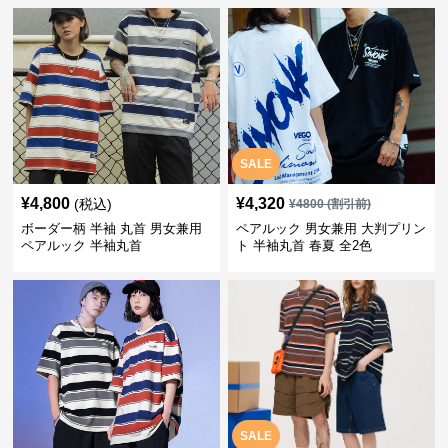
SALE
¥
4,800
¥
4,320
(税込)
¥
4800
(割引前)
ボーダー柄 半袖 丸首 男女兼用
ペアルック 男女兼用 大判プリン
ペアルック 半袖丸首
ト 半袖丸首 春夏 全2色
SALE