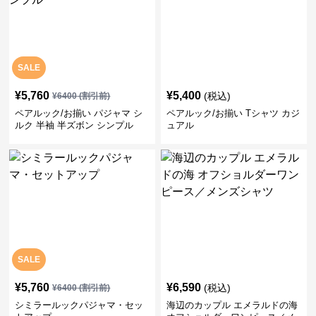
SALE
¥
5,760
¥
5,400
(税込)
¥
6400
(割引前)
ペアルック/お揃い パジャマ シ
ペアルック/お揃い Tシャツ カジ
ルク 半袖 半ズボン シンプル
ュアル
SALE
¥
5,760
¥
6,590
(税込)
¥
6400
(割引前)
シミラールックパジャマ・セッ
海辺のカップル エメラルドの海