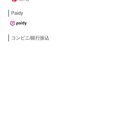
Paidy
コンビニ/銀行振込