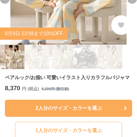
Previous slide
Ne
8
月
9
日 23:59まで10%OFF
ペアルック/お揃い 可愛いイラスト入りカラフルパジャマ
8,370
円 (税込)
9,300
円 (割引前)
2人分のサイズ・カラーを選ぶ
1人分のサイズ・カラーを選ぶ