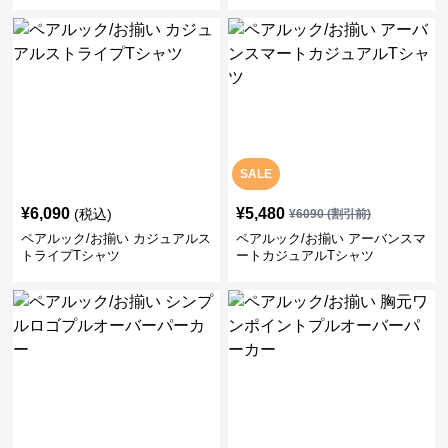
ク/お揃い
SALE
¥
6,090
¥
5,480
(税込)
¥
6090
(割引前)
ペアルック/お揃い カジュアルス
ペアルック/お揃い アーバンスマ
トライプTシャツ
ートカジュアルTシャツ