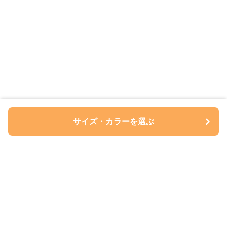
サイズ・カラーを選ぶ