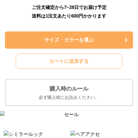
ご注文確定から7~28日でお届け予定
送料は1注文あたり
600
円かかります
サイズ・カラーを選ぶ
カートに追加する
購入時のルール
必ず購入前にお読みください。