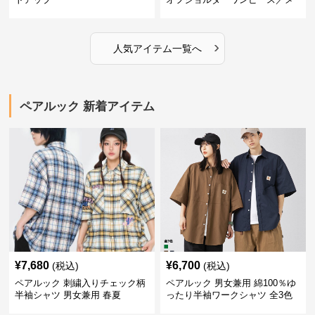
ンズシャツ
›
人気アイテム一覧へ
ペアルック 新着アイテム
¥
7,680
¥
6,700
(税込)
(税込)
ペアルック 刺繍入りチェック柄
ペアルック 男女兼用 綿100％ゆ
半袖シャツ 男女兼用 春夏
ったり半袖ワークシャツ 全3色