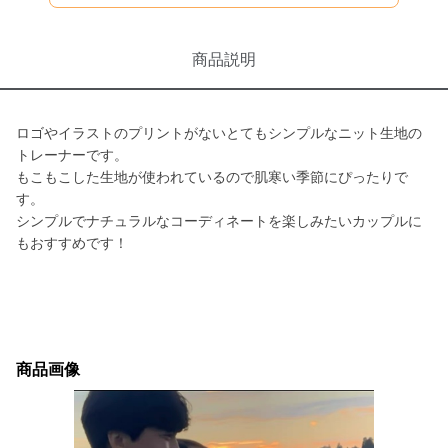
商品説明
ロゴやイラストのプリントがないとてもシンプルなニット生地の
トレーナーです。
もこもこした生地が使われているので肌寒い季節にぴったりで
す。
シンプルでナチュラルなコーディネートを楽しみたいカップルに
もおすすめです！
商品画像