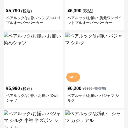
¥
5,790
¥
6,390
(税込)
(税込)
ペアルック/お揃い シンプルロゴ
ペアルック/お揃い 胸元ワンポイ
プルオーバーパーカー
ントプルオーバーパーカー
SALE
¥
5,990
¥
6,200
(税込)
¥
6890
(割引前)
ペアルック/お揃い お揃い 染め
ペアルック/お揃い パジャマ シ
シャツ
ルク