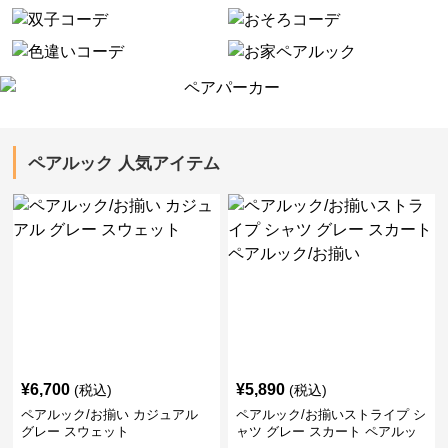
ペアルック 人気アイテム
¥
6,700
¥
5,890
(税込)
(税込)
ペアルック/お揃い カジュアル
ペアルック/お揃いストライプ シ
グレー スウェット
ャツ グレー スカート ペアルッ