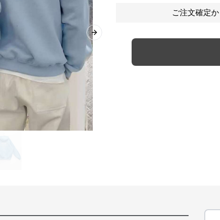
ご注文確定か
Next slide