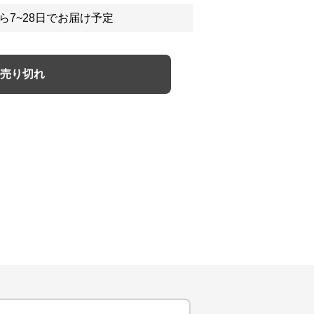
ら7~28日でお届け予定
売り切れ