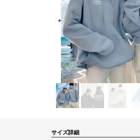
Previous slide
サイズ詳細