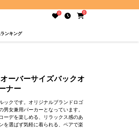
0
0
気ランキング
 オーバーサイズバックオ
ーナー
ルックです。オリジナルブランドロゴ
の男女兼用パーカーとなっています。
コーデを楽しめる、リラックス感のあ
ンを選ばず気軽に着られる、ペアで楽