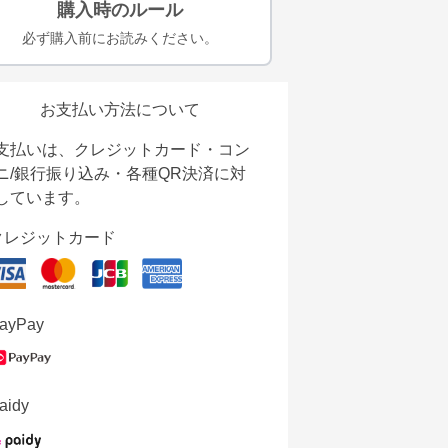
購入時のルール
必ず購入前にお読みください。
お支払い方法について
支払いは、クレジットカード・コン
ニ/銀行振り込み・各種QR決済に対
しています。
クレジットカード
ayPay
aidy