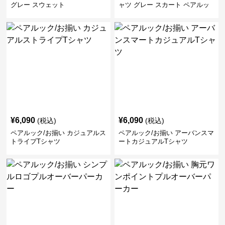
グレー スウェット
ャツ グレー スカート ペアルッ
ク/お揃い
¥
6,090
¥
6,090
(税込)
(税込)
ペアルック/お揃い カジュアルス
ペアルック/お揃い アーバンスマ
トライプTシャツ
ートカジュアルTシャツ