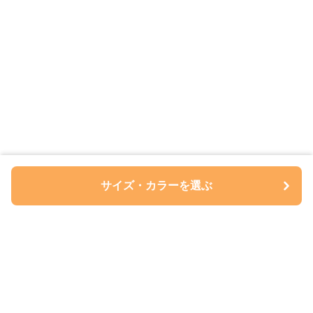
サイズ・カラーを選ぶ