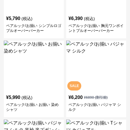
¥
5,790
¥
6,390
(税込)
(税込)
ペアルック/お揃い シンプルロゴ
ペアルック/お揃い 胸元ワンポイ
プルオーバーパーカー
ントプルオーバーパーカー
SALE
¥
5,990
¥
6,200
(税込)
¥
6890
(割引前)
ペアルック/お揃い お揃い 染め
ペアルック/お揃い パジャマ シ
シャツ
ルク