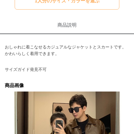
1人分のサイズ・カラーを選ぶ
商品説明
おしゃれに着こなせるカジュアルなジャケットとスカートです。
かわいらしく着用できます。
サイズガイド発見不可
商品画像