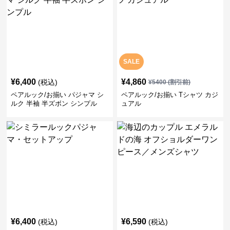
SALE
¥
6,400
¥
4,860
(税込)
¥
5400
(割引前)
ペアルック/お揃い パジャマ シ
ペアルック/お揃い Tシャツ カジ
ルク 半袖 半ズボン シンプル
ュアル
¥
6,400
¥
6,590
(税込)
(税込)