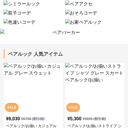
ペアルック 人気アイテム
SALE
SALE
¥
6,030
¥
5,300
¥
6700
(割引前)
¥
5890
(割引前)
ペアルック/お揃い カジュアル
ペアルック/お揃いストライプ シ