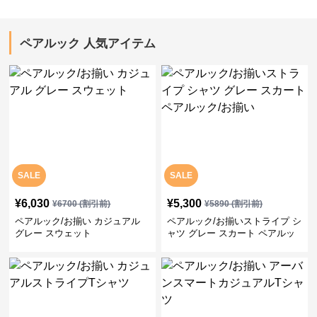
ペアルック 人気アイテム
SALE
SALE
¥
6,030
¥
5,300
¥
6700
(割引前)
¥
5890
(割引前)
ペアルック/お揃い カジュアル
ペアルック/お揃いストライプ シ
グレー スウェット
ャツ グレー スカート ペアルッ
ク/お揃い