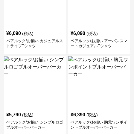
¥
6,090
¥
6,090
(税込)
(税込)
ペアルック/お揃い カジュアルス
ペアルック/お揃い アーバンスマ
トライプTシャツ
ートカジュアルTシャツ
¥
5,790
¥
6,390
(税込)
(税込)
ペアルック/お揃い シンプルロゴ
ペアルック/お揃い 胸元ワンポイ
プルオーバーパーカー
ントプルオーバーパーカー