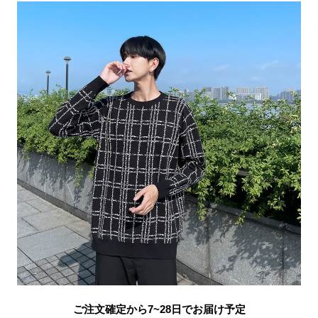
ご注文確定から7~28日でお届け予定