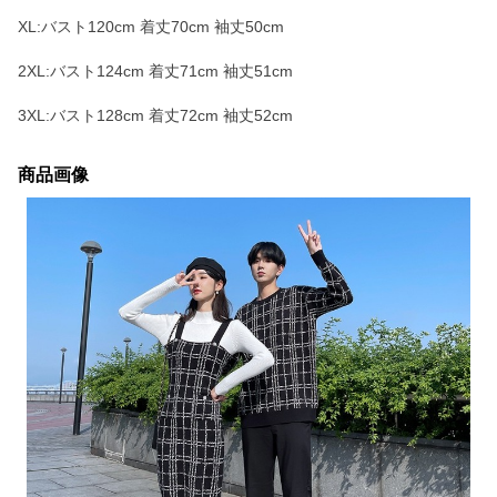
XL:バスト120cm 着丈70cm 袖丈50cm
2XL:バスト124cm 着丈71cm 袖丈51cm
3XL:バスト128cm 着丈72cm 袖丈52cm
商品画像