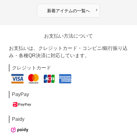
›
新着アイテムの一覧へ
お支払い方法について
お支払いは、クレジットカード・コンビニ/銀行振り込
み・各種QR決済に対応しています。
クレジットカード
PayPay
Paidy