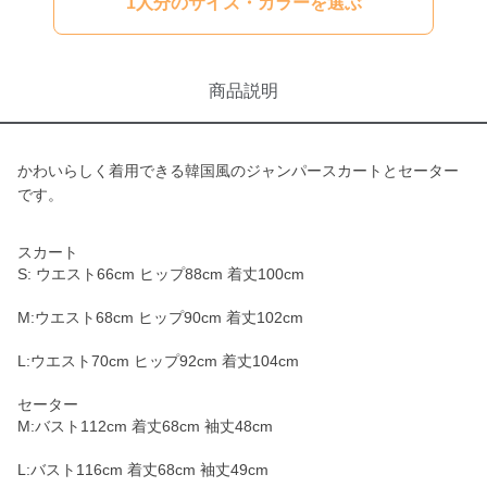
1人分のサイズ・カラーを選ぶ
商品説明
かわいらしく着用できる韓国風のジャンパースカートとセーター
です。
スカート
S: ウエスト66cm ヒップ88cm 着丈100cm
M:ウエスト68cm ヒップ90cm 着丈102cm
L:ウエスト70cm ヒップ92cm 着丈104cm
セーター
M:バスト112cm 着丈68cm 袖丈48cm
L:バスト116cm 着丈68cm 袖丈49cm