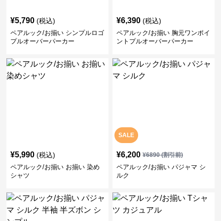
¥
5,790
¥
6,390
(税込)
(税込)
ペアルック/お揃い シンプルロゴ
ペアルック/お揃い 胸元ワンポイ
プルオーバーパーカー
ントプルオーバーパーカー
SALE
¥
5,990
¥
6,200
(税込)
¥
6890
(割引前)
ペアルック/お揃い お揃い 染め
ペアルック/お揃い パジャマ シ
シャツ
ルク