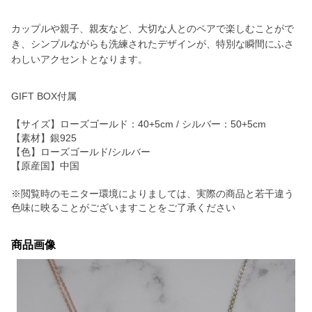
カップルや親子、親友など、大切な人とのペアで楽しむことがで
き、シンプルながらも洗練されたデザインが、特別な瞬間にふさ
わしいアクセントとなります。
GIFT BOX付属
【サイズ】ローズゴールド：40+5cm / シルバー：50+5cm
【素材】銀925
【色】ローズゴールド/シルバー
【原産国】中国
※閲覧時のモニター環境によりましては、実際の商品と若干違う
色味に映ることがございますことをご了承ください
商品画像