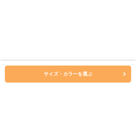
サイズ・カラーを選ぶ