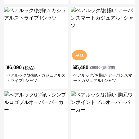
ク/お揃い
SALE
¥
6,090
¥
5,480
(税込)
¥
6090
(割引前)
ペアルック/お揃い カジュアルス
ペアルック/お揃い アーバンスマ
トライプTシャツ
ートカジュアルTシャツ