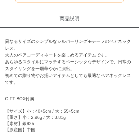
商品説明
異なるサイズのシンプルなシルバーリングモチーフのペアネック
レス。
大人のペアコーディネートを楽しめるアイテムです。
あらゆるスタイルにマッチするベーシックなデザインで、日常の
スタイリングを一層華やかに演出。
初めての贈り物やお揃いアイテムとしても最適なペアネックレス
です。
GIFT BOX付属
【サイズ】小：40+5cm / 大：55+5cm
【重さ】小：2.96g / 大：3.81g
【素材】銀925
【原産国】中国