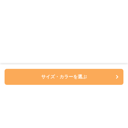
サイズ・カラーを選ぶ