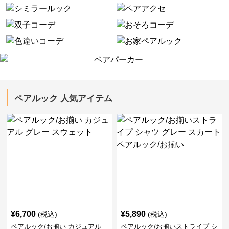
ペアルック 人気アイテム
¥
6,700
¥
5,890
(税込)
(税込)
ペアルック/お揃い カジュアル
ペアルック/お揃いストライプ シ