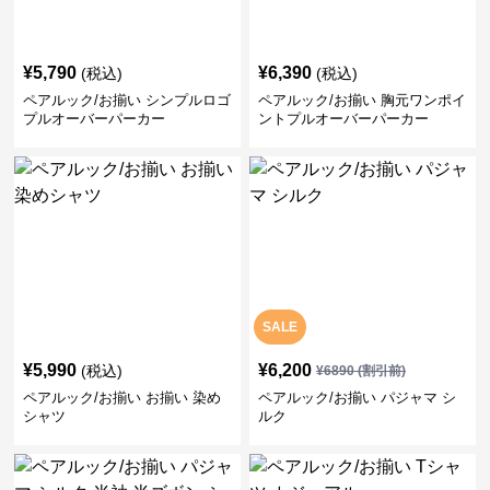
¥
5,790
¥
6,390
(税込)
(税込)
ペアルック/お揃い シンプルロゴ
ペアルック/お揃い 胸元ワンポイ
プルオーバーパーカー
ントプルオーバーパーカー
SALE
¥
5,990
¥
6,200
(税込)
¥
6890
(割引前)
ペアルック/お揃い お揃い 染め
ペアルック/お揃い パジャマ シ
シャツ
ルク