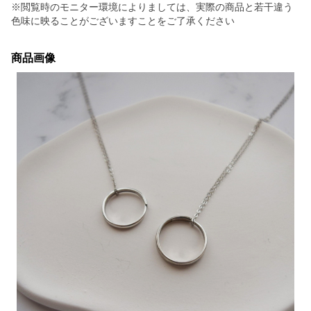
※閲覧時のモニター環境によりましては、実際の商品と若干違う
色味に映ることがございますことをご了承ください
商品画像