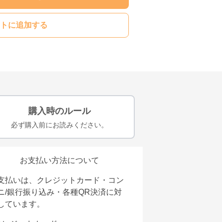
トに追加する
購入時のルール
必ず購入前にお読みください。
お支払い方法について
支払いは、クレジットカード・コン
ニ/銀行振り込み・各種QR決済に対
しています。