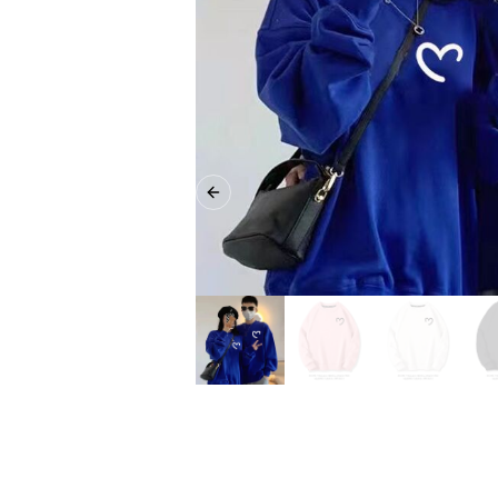
Previous slide