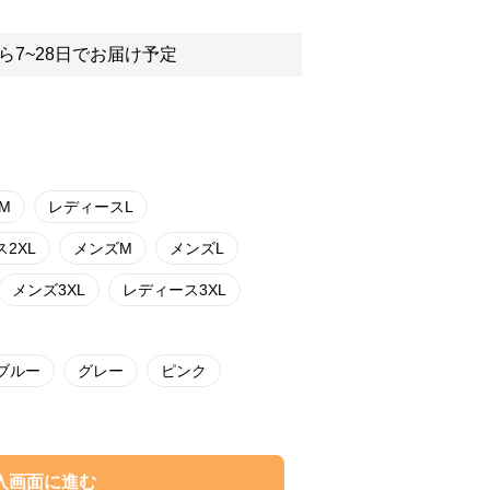
ら7~28日でお届け予定
M
レディースL
2XL
メンズM
メンズL
メンズ3XL
レディース3XL
ブルー
グレー
ピンク
入画面に進む