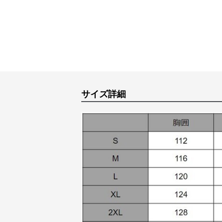
サイズ詳細