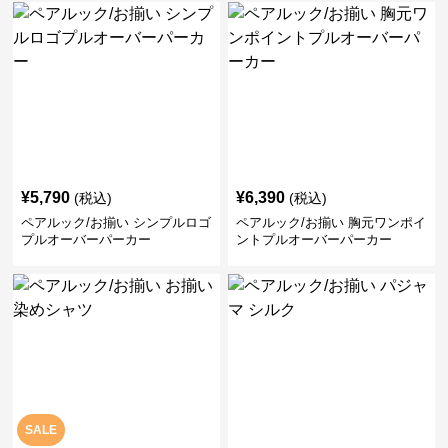
¥
5,790
¥
6,390
(税込)
(税込)
ペアルック/お揃い シンプルロゴ
ペアルック/お揃い 胸元ワンポイ
プルオーバーパーカー
ントプルオーバーパーカー
SALE