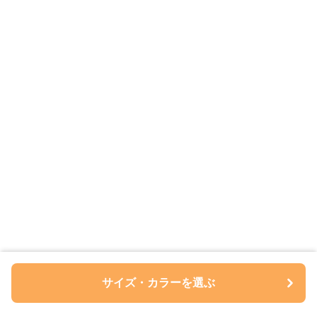
サイズ・カラーを選ぶ