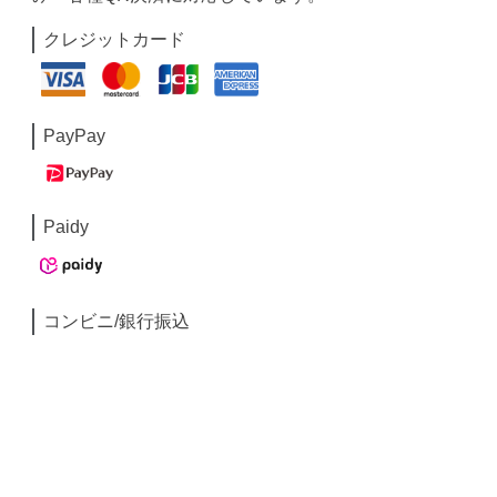
クレジットカード
PayPay
Paidy
コンビニ/銀行振込