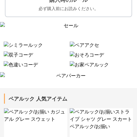
購入時のルール
必ず購入前にお読みください。
ペアルック 人気アイテム