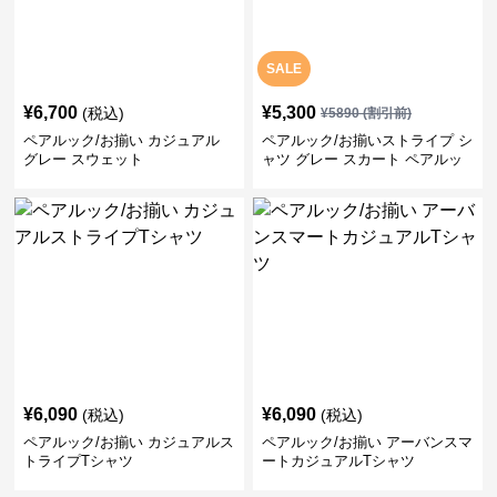
SALE
¥
6,700
¥
5,300
(税込)
¥
5890
(割引前)
ペアルック/お揃い カジュアル
ペアルック/お揃いストライプ シ
グレー スウェット
ャツ グレー スカート ペアルッ
ク/お揃い
¥
6,090
¥
6,090
(税込)
(税込)
ペアルック/お揃い カジュアルス
ペアルック/お揃い アーバンスマ
トライプTシャツ
ートカジュアルTシャツ