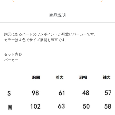
商品説明
胸元にあるハートのワンポイントが可愛いパーカーです。
カラーは４色でサイズ展開も豊富です。
セット内容
パーカー