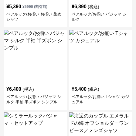
¥
5,390
¥
6,890
(税込)
¥
5990
(割引前)
ペアルック/お揃い お揃い 染め
ペアルック/お揃い パジャマ シ
シャツ
ルク
¥
6,400
¥
5,400
(税込)
(税込)
ペアルック/お揃い パジャマ シ
ペアルック/お揃い Tシャツ カジ
ルク 半袖 半ズボン シンプル
ュアル