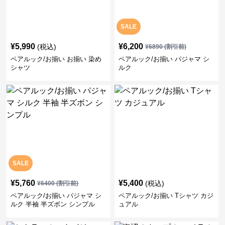
SALE
¥
5,990
¥
6,200
(税込)
¥
6890
(割引前)
ペアルック/お揃い お揃い 染め
ペアルック/お揃い パジャマ シ
シャツ
ルク
SALE
¥
5,760
¥
5,400
(税込)
¥
6400
(割引前)
ペアルック/お揃い パジャマ シ
ペアルック/お揃い Tシャツ カジ
ルク 半袖 半ズボン シンプル
ュアル