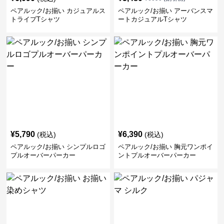
ペアルック/お揃い カジュアルス
ペアルック/お揃い アーバンスマ
トライプTシャツ
ートカジュアルTシャツ
¥
5,790
¥
6,390
(税込)
(税込)
ペアルック/お揃い シンプルロゴ
ペアルック/お揃い 胸元ワンポイ
プルオーバーパーカー
ントプルオーバーパーカー