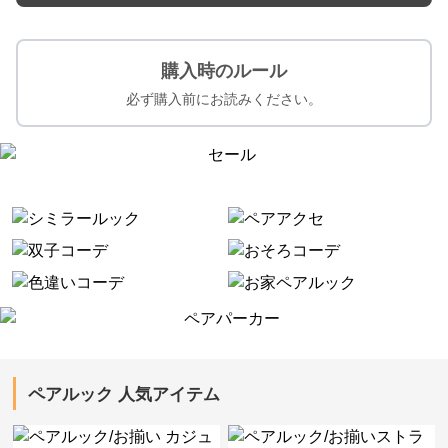
購入時のルール
必ず購入前にお読みください。
ペアルック 人気アイテム