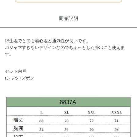
商品説明
綿生地でとても着心地と通気性が良いです。
パジャマすぎないデザインなのでちょっとした外出にも使えま
す。
セット内容
tシャツ+ズボン