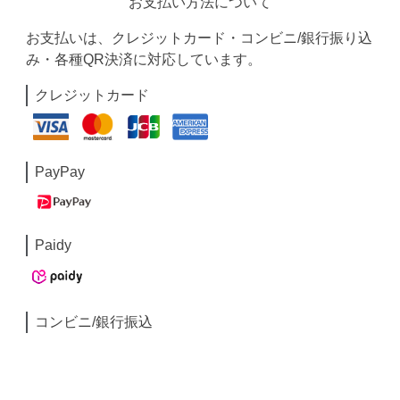
お支払い方法について
お支払いは、クレジットカード・コンビニ/銀行振り込
み・各種QR決済に対応しています。
クレジットカード
PayPay
Paidy
コンビニ/銀行振込