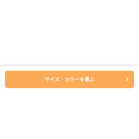
サイズ・カラーを選ぶ