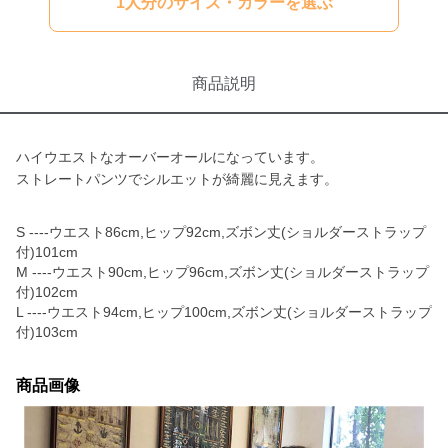
1人分のサイズ・カラーを選ぶ
商品説明
ハイウエストなオーバーオールになっています。
ストレートパンツでシルエットが綺麗に見えます。
S ----ウエスト86cm,ヒップ92cm,ズボン丈(ショルダーストラップ
付)101cm
M ----ウエスト90cm,ヒップ96cm,ズボン丈(ショルダーストラップ
付)102cm
L ----ウエスト94cm,ヒップ100cm,ズボン丈(ショルダーストラップ
付)103cm
商品画像