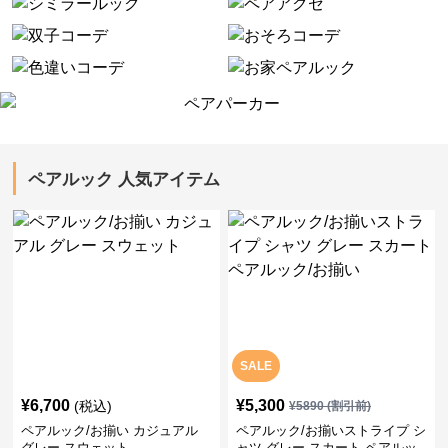
ペアルック 人気アイテム
SALE
¥
6,700
¥
5,300
(税込)
¥
5890
(割引前)
ペアルック/お揃い カジュアル
ペアルック/お揃いストライプ シ
グレー スウェット
ャツ グレー スカート ペアルッ