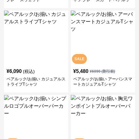
ク/お揃い
SALE
¥
6,090
¥
5,480
(税込)
¥
6090
(割引前)
ペアルック/お揃い カジュアルス
ペアルック/お揃い アーバンスマ
トライプTシャツ
ートカジュアルTシャツ