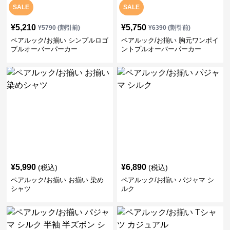
SALE
SALE
¥
5,210
¥
5,750
¥
5790
(割引前)
¥
6390
(割引前)
ペアルック/お揃い シンプルロゴ
ペアルック/お揃い 胸元ワンポイ
プルオーバーパーカー
ントプルオーバーパーカー
¥
5,990
¥
6,890
(税込)
(税込)
ペアルック/お揃い お揃い 染め
ペアルック/お揃い パジャマ シ
シャツ
ルク