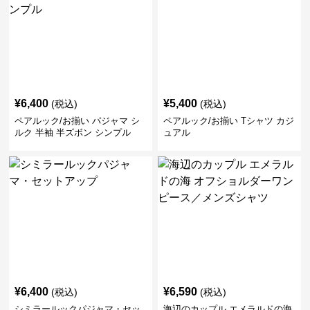
¥
6,400
¥
5,400
(税込)
(税込)
ペアルック/お揃い パジャマ シ
ペアルック/お揃い Tシャツ カジ
ルク 半袖 半ズボン シンプル
ュアル
¥
6,400
¥
6,590
(税込)
(税込)
シミラールックパジャマ・セッ
海辺のカップル エメラルドの海