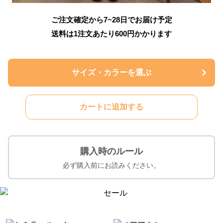
ご注文確定から7~28日でお届け予定
送料は1注文あたり
600
円かかります
サイズ・カラーを選ぶ
カートに追加する
購入時のルール
必ず購入前にお読みください。