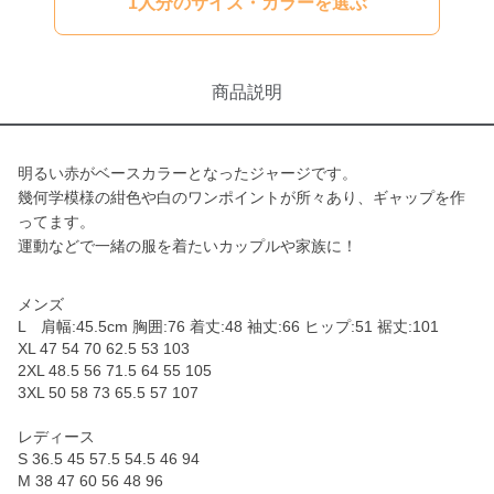
1人分のサイズ・カラーを選ぶ
商品説明
明るい赤がベースカラーとなったジャージです。
幾何学模様の紺色や白のワンポイントが所々あり、ギャップを作
ってます。
運動などで一緒の服を着たいカップルや家族に！
メンズ
L 肩幅:45.5cm 胸囲:76 着丈:48 袖丈:66 ヒップ:51 裾丈:101
XL 47 54 70 62.5 53 103
2XL 48.5 56 71.5 64 55 105
3XL 50 58 73 65.5 57 107
レディース
S 36.5 45 57.5 54.5 46 94
M 38 47 60 56 48 96