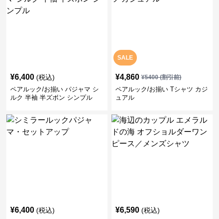
SALE
¥
6,400
¥
4,860
(税込)
¥
5400
(割引前)
ペアルック/お揃い パジャマ シ
ペアルック/お揃い Tシャツ カジ
ルク 半袖 半ズボン シンプル
ュアル
¥
6,400
¥
6,590
(税込)
(税込)