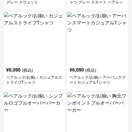
グレー スウェット
ャツ グレー スカート ペアルッ
ク/お揃い
¥
6,090
¥
6,090
(税込)
(税込)
ペアルック/お揃い カジュアルス
ペアルック/お揃い アーバンスマ
トライプTシャツ
ートカジュアルTシャツ