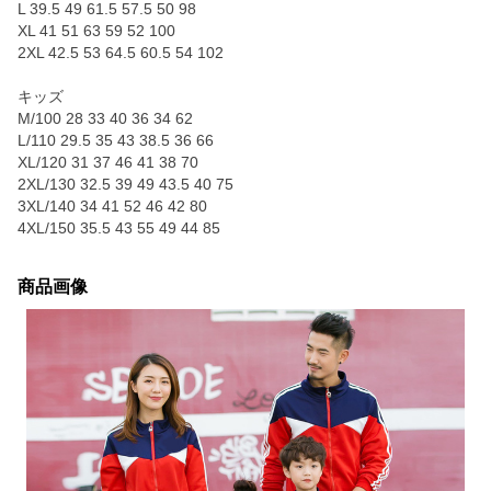
L 39.5 49 61.5 57.5 50 98
XL 41 51 63 59 52 100
2XL 42.5 53 64.5 60.5 54 102
キッズ
M/100 28 33 40 36 34 62
L/110 29.5 35 43 38.5 36 66
XL/120 31 37 46 41 38 70
2XL/130 32.5 39 49 43.5 40 75
3XL/140 34 41 52 46 42 80
4XL/150 35.5 43 55 49 44 85
商品画像