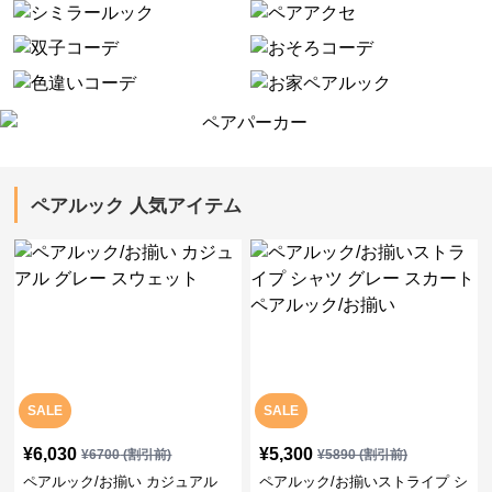
ペアルック 人気アイテム
SALE
SALE
¥
6,030
¥
5,300
¥
6700
(割引前)
¥
5890
(割引前)
ペアルック/お揃い カジュアル
ペアルック/お揃いストライプ シ