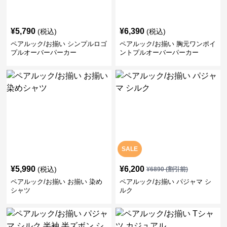
¥
5,790
¥
6,390
(税込)
(税込)
ペアルック/お揃い シンプルロゴ
ペアルック/お揃い 胸元ワンポイ
プルオーバーパーカー
ントプルオーバーパーカー
SALE
¥
5,990
¥
6,200
(税込)
¥
6890
(割引前)
ペアルック/お揃い お揃い 染め
ペアルック/お揃い パジャマ シ
シャツ
ルク