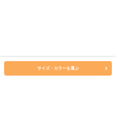
サイズ・カラーを選ぶ