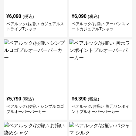
¥
6,090
¥
6,090
(税込)
(税込)
ペアルック/お揃い カジュアルス
ペアルック/お揃い アーバンスマ
トライプTシャツ
ートカジュアルTシャツ
¥
5,790
¥
6,390
(税込)
(税込)
ペアルック/お揃い シンプルロゴ
ペアルック/お揃い 胸元ワンポイ
プルオーバーパーカー
ントプルオーバーパーカー