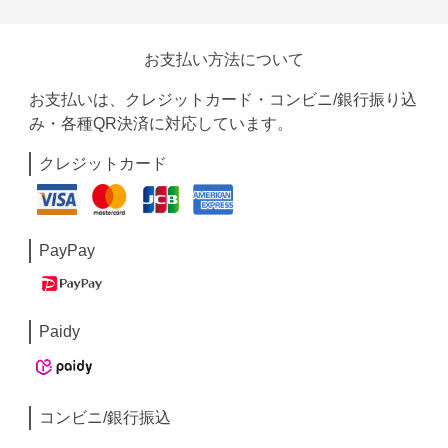
お支払い方法について
お支払いは、クレジットカード・コンビニ/銀行振り込
み・各種QR決済に対応しています。
クレジットカード
PayPay
Paidy
コンビニ/銀行振込