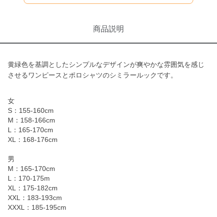
商品説明
黄緑色を基調としたシンプルなデザインが爽やかな雰囲気を感じ
させるワンピースとポロシャツのシミラールックです。
女
S：155-160cm
M：158-166cm
L：165-170cm
XL：168-176cm
男
M：165-170cm
L：170-175m
XL：175-182cm
XXL：183-193cm
XXXL：185-195cm