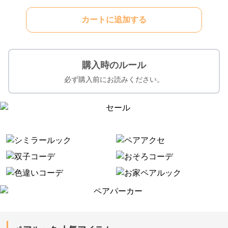
カートに追加する
購入時のルール
必ず購入前にお読みください。