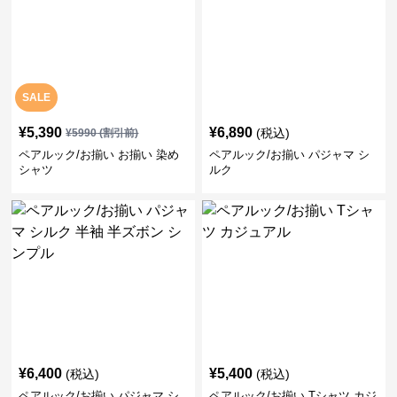
SALE
¥
5,390
¥
6,890
(税込)
¥
5990
(割引前)
ペアルック/お揃い お揃い 染め
ペアルック/お揃い パジャマ シ
シャツ
ルク
¥
6,400
¥
5,400
(税込)
(税込)
ペアルック/お揃い パジャマ シ
ペアルック/お揃い Tシャツ カジ