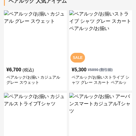
ペアルック 人気アイテム
SALE
¥
6,700
¥
5,300
(税込)
¥
5890
(割引前)
ペアルック/お揃い カジュアル
ペアルック/お揃いストライプ シ
グレー スウェット
ャツ グレー スカート ペアルッ
ク/お揃い