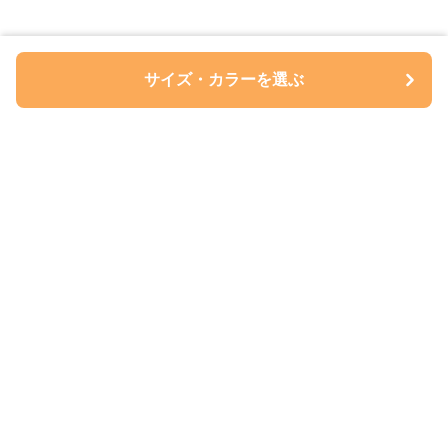
サイズ・カラーを選ぶ
ペアルについて
会社概要