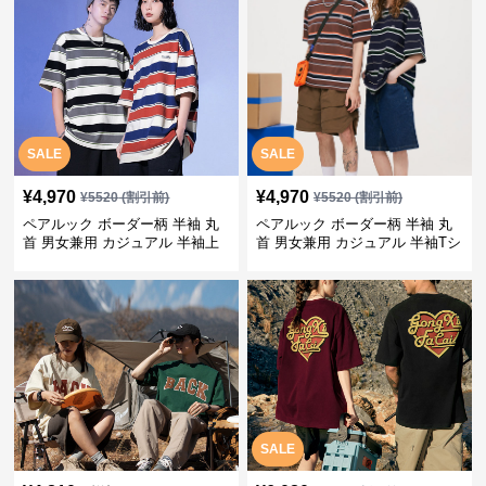
SALE
SALE
¥
4,970
¥
4,970
¥
5520
(割引前)
¥
5520
(割引前)
ペアルック ボーダー柄 半袖 丸
ペアルック ボーダー柄 半袖 丸
首 男女兼用 カジュアル 半袖上
首 男女兼用 カジュアル 半袖Tシ
着 全2色
ャツ 全4色
SALE