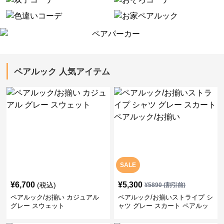
ペアルック 人気アイテム
SALE
¥
6,700
¥
5,300
(税込)
¥
5890
(割引前)
ペアルック/お揃い カジュアル
ペアルック/お揃いストライプ シ
グレー スウェット
ャツ グレー スカート ペアルッ
ク/お揃い