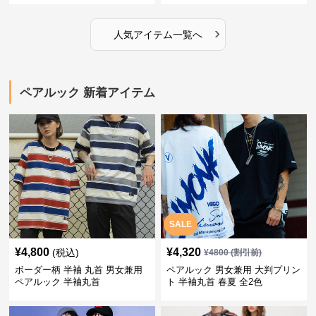
›
人気アイテム一覧へ
ペアルック 新着アイテム
SALE
¥
4,800
¥
4,320
(税込)
¥
4800
(割引前)
ボーダー柄 半袖 丸首 男女兼用
ペアルック 男女兼用 大判プリン
ペアルック 半袖丸首
ト 半袖丸首 春夏 全2色