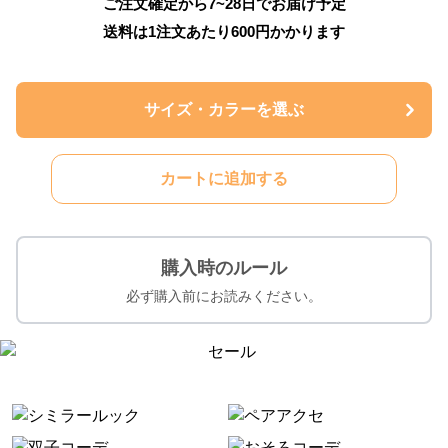
ご注文確定から7~28日でお届け予定
送料は1注文あたり
600
円かかります
サイズ・カラーを選ぶ
カートに追加する
購入時のルール
必ず購入前にお読みください。