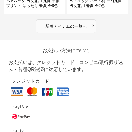
ペアルック 男女兼用 丸首 半袖
ペアルック ハート柄 半袖丸首
プリント ゆったり 春夏 全6色
男女兼用 春夏 全2色
›
新着アイテムの一覧へ
お支払い方法について
お支払いは、クレジットカード・コンビニ/銀行振り込
み・各種QR決済に対応しています。
クレジットカード
PayPay
Paidy