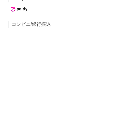
コンビニ/銀行振込