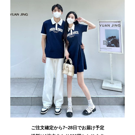
ご注文確定から7~28日でお届け予定