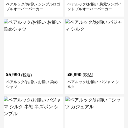
ペアルック/お揃い シンプルロゴ
ペアルック/お揃い 胸元ワンポイ
プルオーバーパーカー
ントプルオーバーパーカー
¥
5,990
¥
6,890
(税込)
(税込)
ペアルック/お揃い お揃い 染め
ペアルック/お揃い パジャマ シ
シャツ
ルク