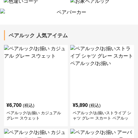
ペアルック 人気アイテム
¥
6,700
¥
5,890
(税込)
(税込)
ペアルック/お揃い カジュアル
ペアルック/お揃いストライプ シ
グレー スウェット
ャツ グレー スカート ペアルッ
ク/お揃い