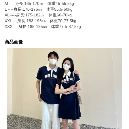
M ----身長:165-170㎝ 体重45-55.5kg
L ----身長:170-175㎝ 体重55.5-60kg
XL ----身長:175-182㎝ 体重60-70kg
XXL ---身長:183-193㎝ 体重70-77,5kg
XXXL --身長:185-195㎝ 体重77,5‐87,5kg
商品画像