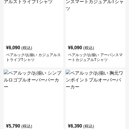
¥
6,090
¥
6,090
(税込)
(税込)
ペアルック/お揃い カジュアルス
ペアルック/お揃い アーバンスマ
トライプTシャツ
ートカジュアルTシャツ
¥
5,790
¥
6,390
(税込)
(税込)