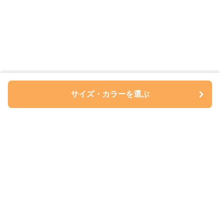
サイズ・カラーを選ぶ