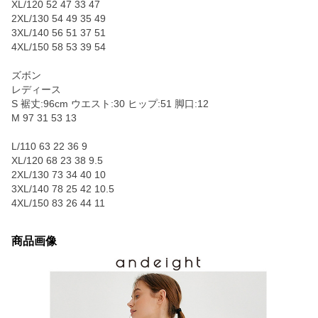
XL/120 52 47 33 47
2XL/130 54 49 35 49
3XL/140 56 51 37 51
4XL/150 58 53 39 54
ズボン
レディース
S 裾丈:96cm ウエスト:30 ヒップ:51 脚口:12
M 97 31 53 13
L/110 63 22 36 9
XL/120 68 23 38 9.5
2XL/130 73 34 40 10
3XL/140 78 25 42 10.5
4XL/150 83 26 44 11
商品画像