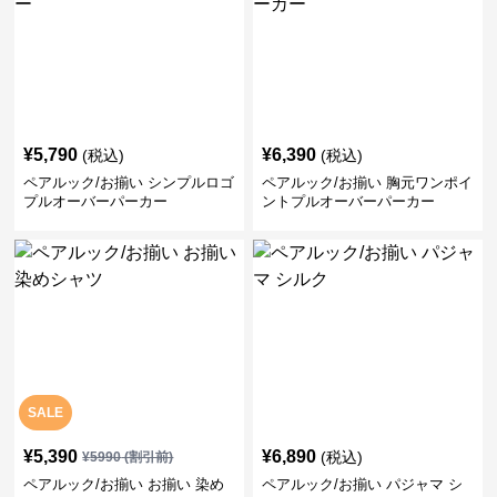
¥
5,790
¥
6,390
(税込)
(税込)
ペアルック/お揃い シンプルロゴ
ペアルック/お揃い 胸元ワンポイ
プルオーバーパーカー
ントプルオーバーパーカー
SALE
¥
5,390
¥
6,890
(税込)
¥
5990
(割引前)
ペアルック/お揃い お揃い 染め
ペアルック/お揃い パジャマ シ