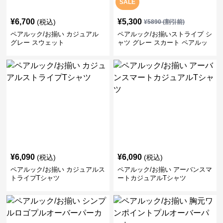
SALE
¥
6,700
¥
5,300
(税込)
¥
5890
(割引前)
ペアルック/お揃い カジュアル
ペアルック/お揃いストライプ シ
グレー スウェット
ャツ グレー スカート ペアルッ
ク/お揃い
¥
6,090
¥
6,090
(税込)
(税込)
ペアルック/お揃い カジュアルス
ペアルック/お揃い アーバンスマ
トライプTシャツ
ートカジュアルTシャツ