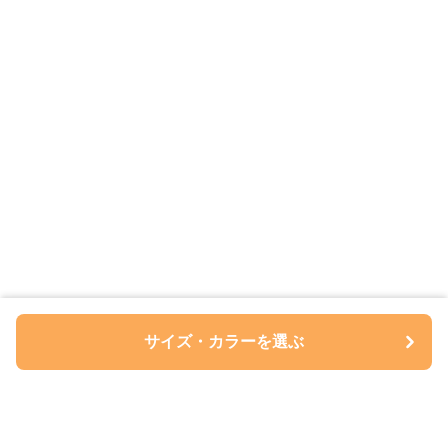
サイズ・カラーを選ぶ