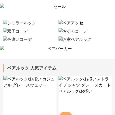
ペアルック 人気アイテム