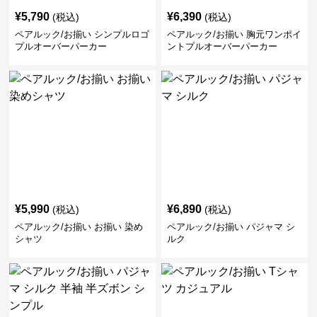
¥
5,790
¥
6,390
(税込)
(税込)
ペアルック/お揃い シンプルロゴ
ペアルック/お揃い 胸元ワンポイ
プルオーバーパーカー
ントプルオーバーパーカー
¥
5,990
¥
6,890
(税込)
(税込)
ペアルック/お揃い お揃い 染め
ペアルック/お揃い パジャマ シ
シャツ
ルク