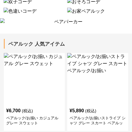
ペアルック 人気アイテム
¥
6,700
¥
5,890
(税込)
(税込)
ペアルック/お揃い カジュアル
ペアルック/お揃いストライプ シ
グレー スウェット
ャツ グレー スカート ペアルッ
ク/お揃い