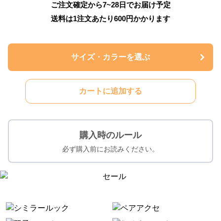
ご注文確定から7~28日でお届け予定
送料は1注文あたり
600
円かかります
サイズ・カラーを選ぶ
カートに追加する
購入時のルール
必ず購入前にお読みください。