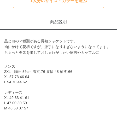
1人分のサイズ・カラーを選ぶ
商品説明
黒と白の２種類がある長袖ジャケットです。
袖にかけて花柄ですが、派手になりすぎないようになってます。
ちょっと勇気を出しておしゃれがしたい家族やカップルに！
メンズ
2XL 胸囲:59cm 着丈:76 肩幅:48 袖丈:66
XL 57 73 46 64
L 54 70 44 62
レディース
XL 49 63 41 61
L 47 60 39 59
M 46 59 37 57