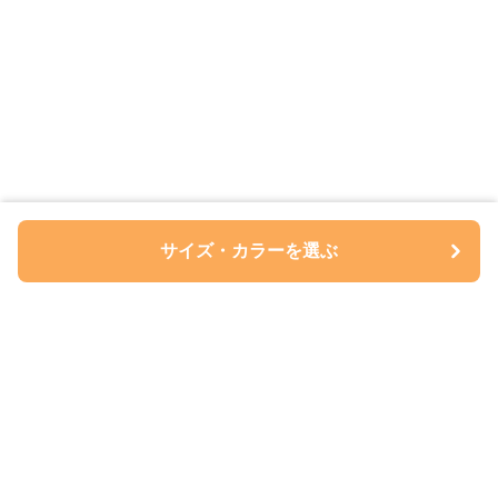
サイズ・カラーを選ぶ