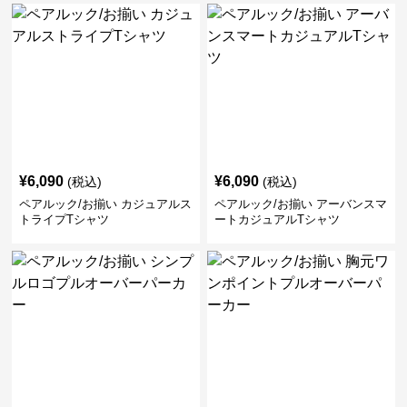
¥
6,090
¥
6,090
(税込)
(税込)
ペアルック/お揃い カジュアルス
ペアルック/お揃い アーバンスマ
トライプTシャツ
ートカジュアルTシャツ