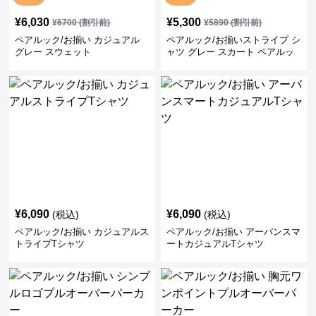
¥
6,030
¥
5,300
¥
6700
(割引前)
¥
5890
(割引前)
ペアルック/お揃い カジュアル
ペアルック/お揃いストライプ シ
グレー スウェット
ャツ グレー スカート ペアルッ
ク/お揃い
¥
6,090
¥
6,090
(税込)
(税込)
ペアルック/お揃い カジュアルス
ペアルック/お揃い アーバンスマ
トライプTシャツ
ートカジュアルTシャツ