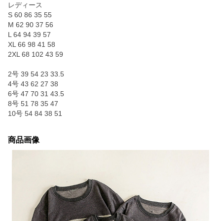
レディース
S 60 86 35 55
M 62 90 37 56
L 64 94 39 57
XL 66 98 41 58
2XL 68 102 43 59
2号 39 54 23 33.5
4号 43 62 27 38
6号 47 70 31 43.5
8号 51 78 35 47
10号 54 84 38 51
商品画像