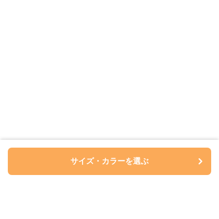
サイズ・カラーを選ぶ