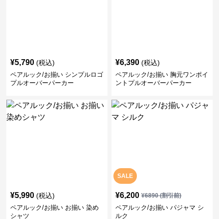
¥
5,790
¥
6,390
(税込)
(税込)
ペアルック/お揃い シンプルロゴ
ペアルック/お揃い 胸元ワンポイ
プルオーバーパーカー
ントプルオーバーパーカー
SALE
¥
5,990
¥
6,200
(税込)
¥
6890
(割引前)
ペアルック/お揃い お揃い 染め
ペアルック/お揃い パジャマ シ
シャツ
ルク