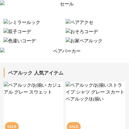
ペアルック 人気アイテム
SALE
SALE