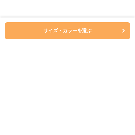
サイズ・カラーを選ぶ
ペアルについて
会社概要