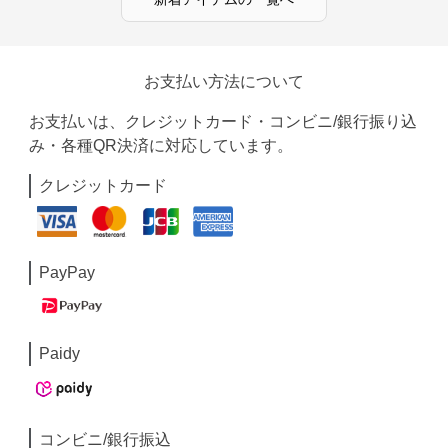
お支払い方法について
お支払いは、クレジットカード・コンビニ/銀行振り込
み・各種QR決済に対応しています。
クレジットカード
PayPay
Paidy
コンビニ/銀行振込