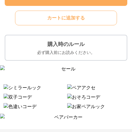
カートに追加する
購入時のルール
必ず購入前にお読みください。