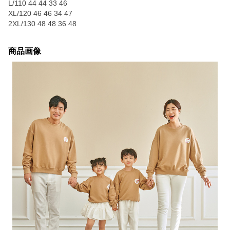
L/110 44 44 33 46
XL/120 46 46 34 47
2XL/130 48 48 36 48
商品画像