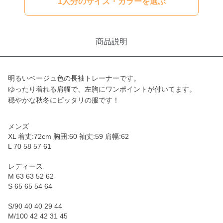
1人分のサイズ・カラーを選ぶ
商品説明
明るいベージュ色の長袖トレーナーです。
ゆったり着れる肩幅で、左胸にワンポイントが付いてます。
穏やかな秋冬にピッタリの服です！
メンズ
XL 着丈:72cm 胸囲:60 袖丈:59 肩幅:62
L 70 58 57 61
レディース
M 63 63 52 62
S 65 65 54 64
S/90 40 40 29 44
M/100 42 42 31 45