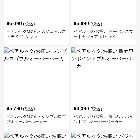
¥
6,090
¥
6,090
(税込)
(税込)
ペアルック/お揃い カジュアルス
ペアルック/お揃い アーバンスマ
トライプTシャツ
ートカジュアルTシャツ
¥
5,790
¥
6,390
(税込)
(税込)
ペアルック/お揃い シンプルロゴ
ペアルック/お揃い 胸元ワンポイ
プルオーバーパーカー
ントプルオーバーパーカー