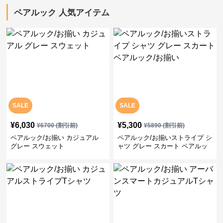
ペアルック 人気アイテム
SALE
SALE
¥
6,030
¥
5,300
¥
6700
(割引前)
¥
5890
(割引前)
ペアルック/お揃い カジュアル
ペアルック/お揃いストライプ シ
グレー スウェット
ャツ グレー スカート ペアルッ
ク/お揃い