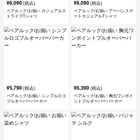
¥
6,090
¥
6,090
(税込)
(税込)
ペアルック/お揃い カジュアルス
ペアルック/お揃い アーバンスマ
トライプTシャツ
ートカジュアルTシャツ
¥
5,790
¥
6,390
(税込)
(税込)
ペアルック/お揃い シンプルロゴ
ペアルック/お揃い 胸元ワンポイ
プルオーバーパーカー
ントプルオーバーパーカー