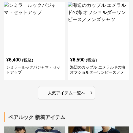
¥
6,400
¥
6,590
(税込)
(税込)
シミラールックパジャマ・セッ
海辺のカップル エメラルドの海
トアップ
オフショルダーワンピース／メ
ンズシャツ
›
人気アイテム一覧へ
ペアルック 新着アイテム