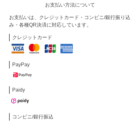
お支払い方法について
お支払いは、クレジットカード・コンビニ/銀行振り込
み・各種QR決済に対応しています。
クレジットカード
PayPay
Paidy
コンビニ/銀行振込