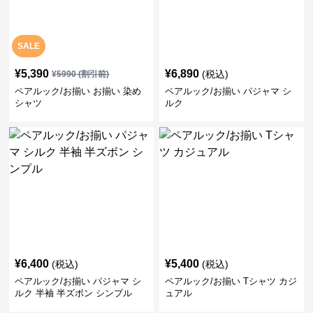
SALE
¥
5,390
¥
6,890
(税込)
¥
5990
(割引前)
ペアルック/お揃い お揃い 染め
ペアルック/お揃い パジャマ シ
シャツ
ルク
¥
6,400
¥
5,400
(税込)
(税込)
ペアルック/お揃い パジャマ シ
ペアルック/お揃い Tシャツ カジ
ルク 半袖 半ズボン シンプル
ュアル