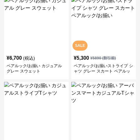
SALE
¥
6,700
¥
5,300
(税込)
¥
5890
(割引前)
ペアルック/お揃い カジュアル
ペアルック/お揃いストライプ シ
グレー スウェット
ャツ グレー スカート ペアルッ
ク/お揃い