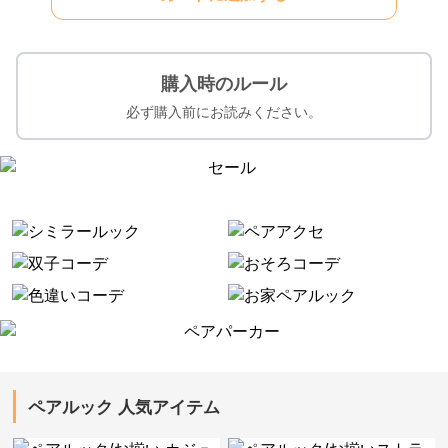
購入時のルール
必ず購入前にお読みください。
ペアルック 人気アイテム