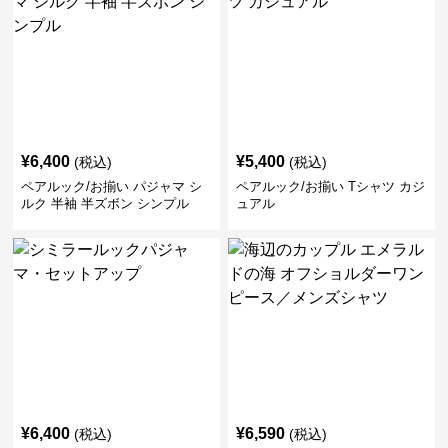
¥
6,400
¥
5,400
(税込)
(税込)
ペアルック/お揃い パジャマ シ
ペアルック/お揃い Tシャツ カジ
ルク 半袖 半ズボン シンプル
ュアル
¥
6,400
¥
6,590
(税込)
(税込)