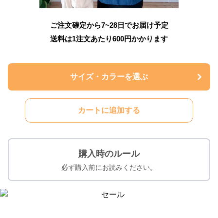
ご注文確定から7~28日でお届け予定
送料は1注文あたり
600
円かかります
サイズ・カラーを選ぶ
カートに追加する
購入時のルール
必ず購入前にお読みください。