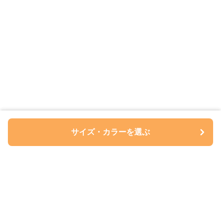
サイズ・カラーを選ぶ