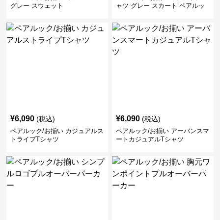
グレー スウェット
ャツ グレー スカート ペアルッ
ク/お揃い
¥
6,090
¥
6,090
(税込)
(税込)
ペアルック/お揃い カジュアルス
ペアルック/お揃い アーバンスマ
トライプTシャツ
ートカジュアルTシャツ