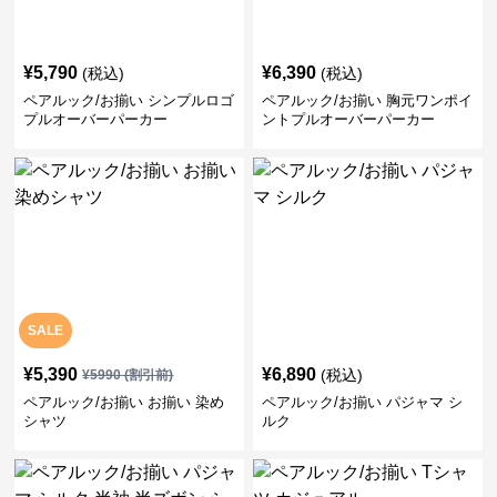
¥
5,790
¥
6,390
(税込)
(税込)
ペアルック/お揃い シンプルロゴ
ペアルック/お揃い 胸元ワンポイ
プルオーバーパーカー
ントプルオーバーパーカー
SALE
¥
5,390
¥
6,890
(税込)
¥
5990
(割引前)
ペアルック/お揃い お揃い 染め
ペアルック/お揃い パジャマ シ
シャツ
ルク