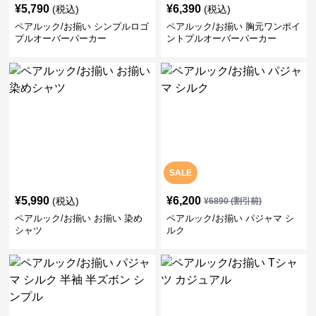
¥
5,790
¥
6,390
(税込)
(税込)
ペアルック/お揃い シンプルロゴ
ペアルック/お揃い 胸元ワンポイ
プルオーバーパーカー
ントプルオーバーパーカー
SALE
¥
5,990
¥
6,200
(税込)
¥
6890
(割引前)
ペアルック/お揃い お揃い 染め
ペアルック/お揃い パジャマ シ
シャツ
ルク