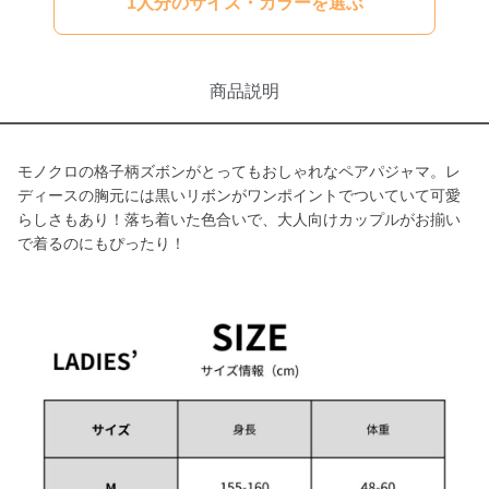
1人分のサイズ・カラーを選ぶ
商品説明
モノクロの格子柄ズボンがとってもおしゃれなペアパジャマ。レ
ディースの胸元には黒いリボンがワンポイントでついていて可愛
らしさもあり！落ち着いた色合いで、大人向けカップルがお揃い
で着るのにもぴったり！