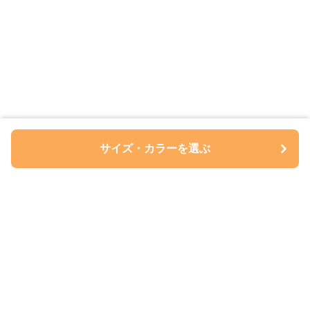
サイズ・カラーを選ぶ