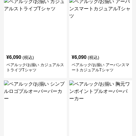
¥
6,090
¥
6,090
(税込)
(税込)
ペアルック/お揃い カジュアルス
ペアルック/お揃い アーバンスマ
トライプTシャツ
ートカジュアルTシャツ