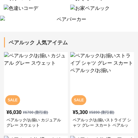
ペアルック 人気アイテム
SALE
SALE
¥
6,030
¥
5,300
¥
6700
(割引前)
¥
5890
(割引前)
ペアルック/お揃い カジュアル
ペアルック/お揃いストライプ シ
グレー スウェット
ャツ グレー スカート ペアルッ
ク/お揃い