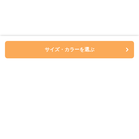
サイズ・カラーを選ぶ
ペアルについて