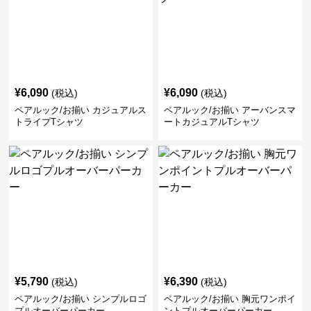
¥
6,090
¥
6,090
(税込)
(税込)
ペアルック/お揃い カジュアルス
ペアルック/お揃い アーバンスマ
トライプTシャツ
ートカジュアルTシャツ
¥
5,790
¥
6,390
(税込)
(税込)
ペアルック/お揃い シンプルロゴ
ペアルック/お揃い 胸元ワンポイ
プルオーバーパーカー
ントプルオーバーパーカー