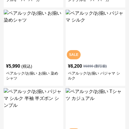
SALE
¥
5,990
¥
6,200
(税込)
¥
6890
(割引前)
ペアルック/お揃い お揃い 染め
ペアルック/お揃い パジャマ シ
シャツ
ルク