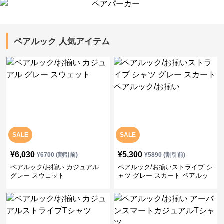
ペアルック 人気アイテム
SALE
SALE
¥
6,030
¥
5,300
¥
6700
(割引前)
¥
5890
(割引前)
ペアルック/お揃い カジュアル
ペアルック/お揃いストライプ シ
グレー スウェット
ャツ グレー スカート ペアルッ
ク/お揃い