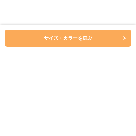
サイズ・カラーを選ぶ
ペアルについて