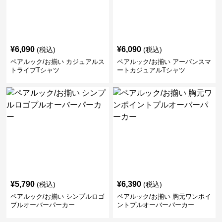
¥
6,090
¥
6,090
(税込)
(税込)
ペアルック/お揃い カジュアルス
ペアルック/お揃い アーバンスマ
トライプTシャツ
ートカジュアルTシャツ
¥
5,790
¥
6,390
(税込)
(税込)
ペアルック/お揃い シンプルロゴ
ペアルック/お揃い 胸元ワンポイ
プルオーバーパーカー
ントプルオーバーパーカー