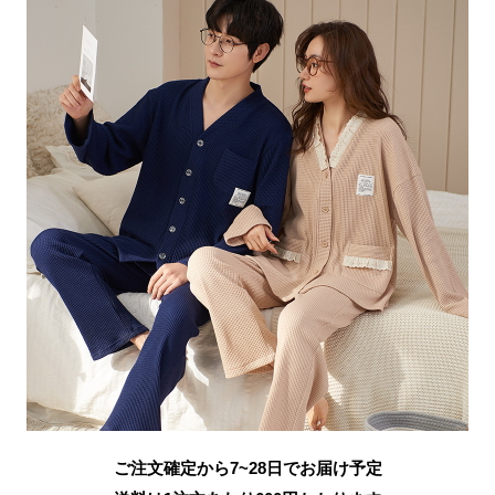
ご注文確定から7~28日でお届け予定