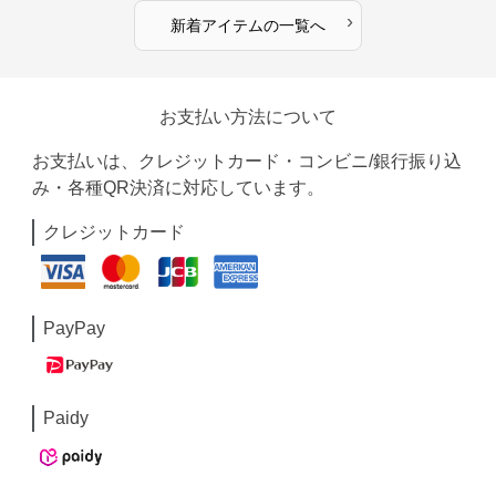
›
新着アイテムの一覧へ
お支払い方法について
お支払いは、クレジットカード・コンビニ/銀行振り込
み・各種QR決済に対応しています。
クレジットカード
PayPay
Paidy