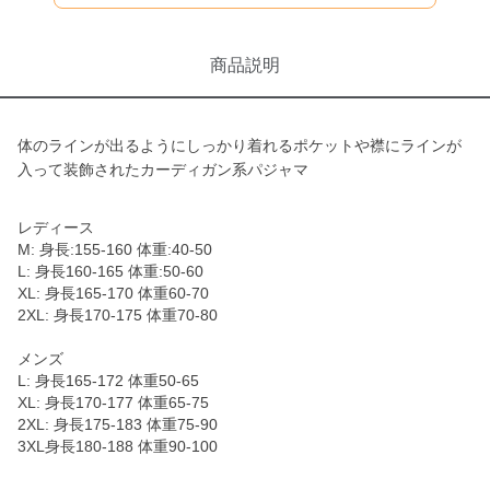
商品説明
体のラインが出るようにしっかり着れるポケットや襟にラインが
入って装飾されたカーディガン系パジャマ
レディース
M: 身長:155-160 体重:40-50
L: 身長160-165 体重:50-60
XL: 身長165-170 体重60-70
2XL: 身長170-175 体重70-80
メンズ
L: 身長165-172 体重50-65
XL: 身長170-177 体重65-75
2XL: 身長175-183 体重75-90
3XL身長180-188 体重90-100