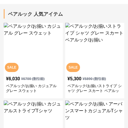
ペアルック 人気アイテム
SALE
SALE
¥
6,030
¥
5,300
¥
6700
(割引前)
¥
5890
(割引前)
ペアルック/お揃い カジュアル
ペアルック/お揃いストライプ シ
グレー スウェット
ャツ グレー スカート ペアルッ
ク/お揃い