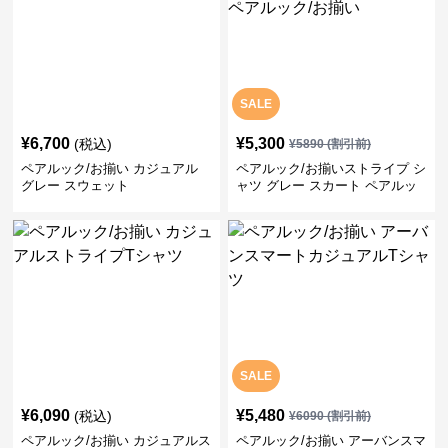
SALE
¥
6,700
¥
5,300
(税込)
¥
5890
(割引前)
ペアルック/お揃い カジュアル
ペアルック/お揃いストライプ シ
グレー スウェット
ャツ グレー スカート ペアルッ
ク/お揃い
SALE
¥
6,090
¥
5,480
(税込)
¥
6090
(割引前)
ペアルック/お揃い カジュアルス
ペアルック/お揃い アーバンスマ