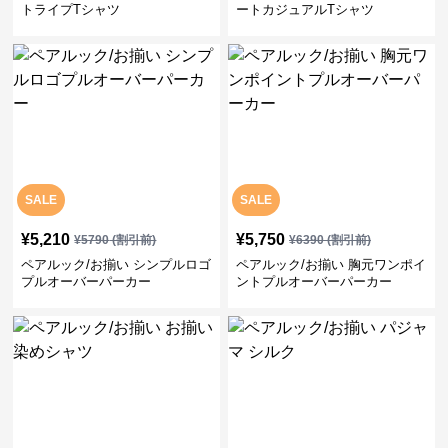
トライプTシャツ
ートカジュアルTシャツ
SALE
SALE
¥
5,210
¥
5,750
¥
5790
(割引前)
¥
6390
(割引前)
ペアルック/お揃い シンプルロゴ
ペアルック/お揃い 胸元ワンポイ
プルオーバーパーカー
ントプルオーバーパーカー