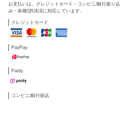
お支払いは、クレジットカード・コンビニ/銀行振り込
み・各種QR決済に対応しています。
クレジットカード
PayPay
Paidy
コンビニ/銀行振込