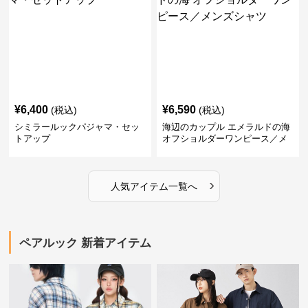
¥
6,400
¥
6,590
(税込)
(税込)
シミラールックパジャマ・セッ
海辺のカップル エメラルドの海
トアップ
オフショルダーワンピース／メ
ンズシャツ
›
人気アイテム一覧へ
ペアルック 新着アイテム