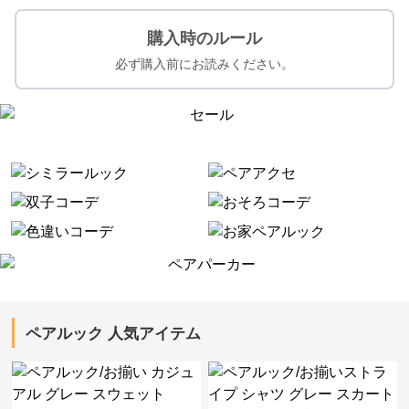
購入時のルール
必ず購入前にお読みください。
ペアルック 人気アイテム