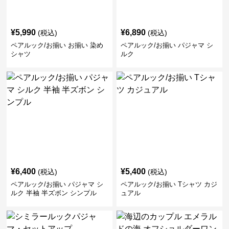
¥
5,990
¥
6,890
(税込)
(税込)
ペアルック/お揃い お揃い 染め
ペアルック/お揃い パジャマ シ
シャツ
ルク
¥
6,400
¥
5,400
(税込)
(税込)
ペアルック/お揃い パジャマ シ
ペアルック/お揃い Tシャツ カジ
ルク 半袖 半ズボン シンプル
ュアル