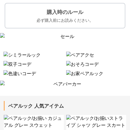
購入時のルール
必ず購入前にお読みください。
ペアルック 人気アイテム