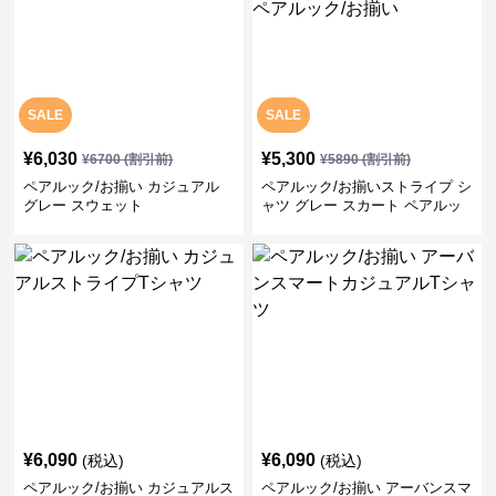
SALE
SALE
¥
6,030
¥
5,300
¥
6700
(割引前)
¥
5890
(割引前)
ペアルック/お揃い カジュアル
ペアルック/お揃いストライプ シ
グレー スウェット
ャツ グレー スカート ペアルッ
ク/お揃い
¥
6,090
¥
6,090
(税込)
(税込)
ペアルック/お揃い カジュアルス
ペアルック/お揃い アーバンスマ