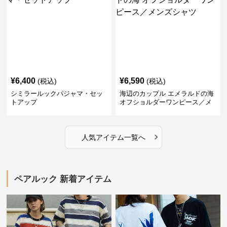
¥
6,400
¥
6,590
(税込)
(税込)
シミラールックパジャマ・セッ
海辺のカップル エメラルドの海
トアップ
オフショルダーワンピース／メ
ンズシャツ
›
人気アイテム一覧へ
ペアルック 新着アイテム