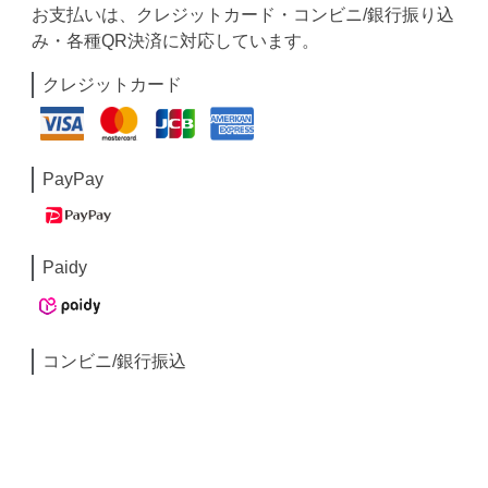
お支払いは、クレジットカード・コンビニ/銀行振り込
み・各種QR決済に対応しています。
クレジットカード
PayPay
Paidy
コンビニ/銀行振込