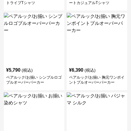
トライプTシャツ
ートカジュアルTシャツ
¥
5,790
¥
6,390
(税込)
(税込)
ペアルック/お揃い シンプルロゴ
ペアルック/お揃い 胸元ワンポイ
プルオーバーパーカー
ントプルオーバーパーカー