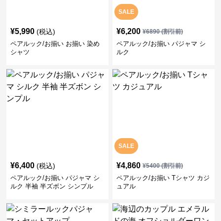
SALE
¥
5,990
¥
6,200
(税込)
¥
6890
(割引前)
ペアルック/お揃い お揃い 染め
ペアルック/お揃い パジャマ シ
シャツ
ルク
SALE
¥
6,400
¥
4,860
(税込)
¥
5400
(割引前)
ペアルック/お揃い パジャマ シ
ペアルック/お揃い Tシャツ カジ
ルク 半袖 半ズボン シンプル
ュアル