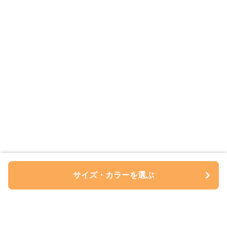
サイズ・カラーを選ぶ