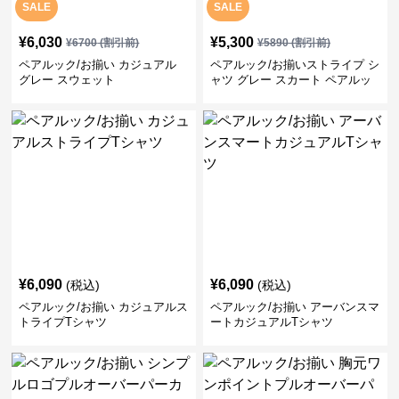
SALE
SALE
¥
6,030
¥
5,300
¥
6700
(割引前)
¥
5890
(割引前)
ペアルック/お揃い カジュアル
ペアルック/お揃いストライプ シ
グレー スウェット
ャツ グレー スカート ペアルッ
ク/お揃い
¥
6,090
¥
6,090
(税込)
(税込)
ペアルック/お揃い カジュアルス
ペアルック/お揃い アーバンスマ
トライプTシャツ
ートカジュアルTシャツ