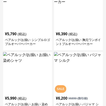
¥
5,790
¥
6,390
(税込)
(税込)
ペアルック/お揃い シンプルロゴ
ペアルック/お揃い 胸元ワンポイ
プルオーバーパーカー
ントプルオーバーパーカー
SALE
¥
5,990
¥
6,200
(税込)
¥
6890
(割引前)
ペアルック/お揃い お揃い 染め
ペアルック/お揃い パジャマ シ