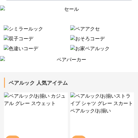
ペアルック 人気アイテム