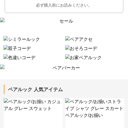
必ず購入前にお読みください。
ペアルック 人気アイテム