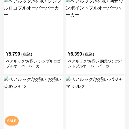
¥
5,790
¥
6,390
(税込)
(税込)
ペアルック/お揃い シンプルロゴ
ペアルック/お揃い 胸元ワンポイ
プルオーバーパーカー
ントプルオーバーパーカー
SALE