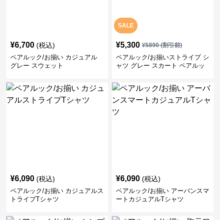
SALE
¥
6,700
¥
5,300
(税込)
¥
5890
(割引前)
ペアルック/お揃い カジュアル
ペアルック/お揃いストライプ シ
グレー スウェット
ャツ グレー スカート ペアルッ
ク/お揃い
¥
6,090
¥
6,090
(税込)
(税込)
ペアルック/お揃い カジュアルス
ペアルック/お揃い アーバンスマ
トライプTシャツ
ートカジュアルTシャツ