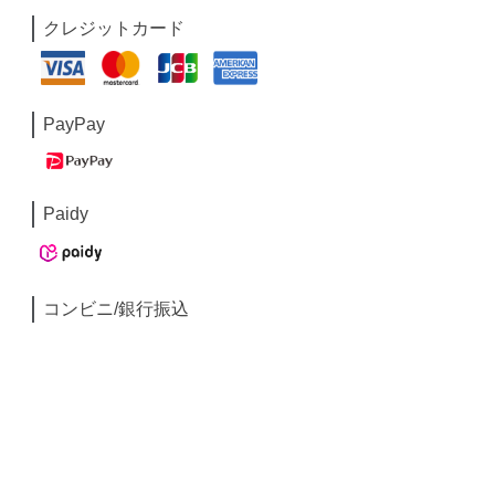
クレジットカード
PayPay
Paidy
コンビニ/銀行振込