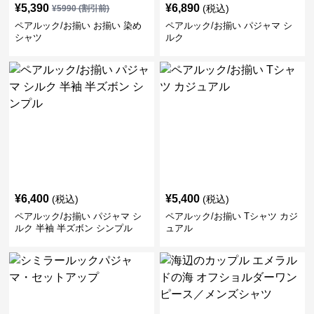
¥
5,390
¥
6,890
(税込)
¥
5990
(割引前)
ペアルック/お揃い お揃い 染め
ペアルック/お揃い パジャマ シ
シャツ
ルク
¥
6,400
¥
5,400
(税込)
(税込)
ペアルック/お揃い パジャマ シ
ペアルック/お揃い Tシャツ カジ
ルク 半袖 半ズボン シンプル
ュアル