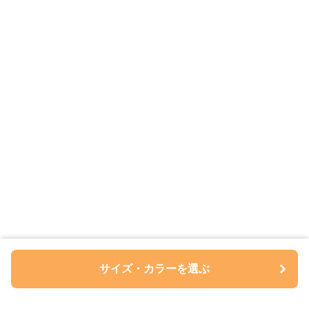
サイズ・カラーを選ぶ