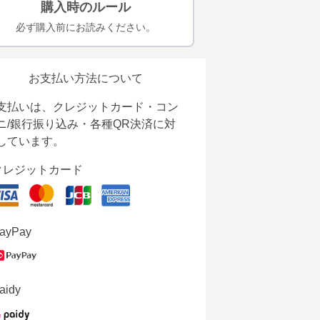
購入時のルール
必ず購入前にお読みください。
お支払い方法について
支払いは、クレジットカード・コン
ニ/銀行振り込み・各種QR決済に対
しています。
クレジットカード
ayPay
aidy