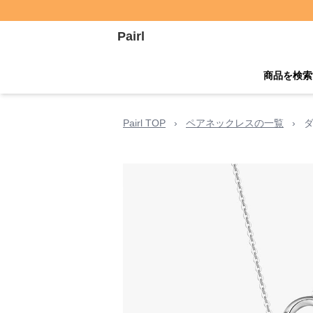
Pairl
商品を検索
Pairl TOP
›
ペアネックレスの一覧
›