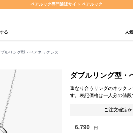
ペアルック専門通販サイト ペアルック
する
人
ダブルリング型・ペアネックレス
ダブルリング型・
重なり合うリングのネックレ
す。表記価格は一人分の値段
ご注文確定か
6,790
円