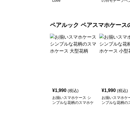
Love
の羽モチーフペ
ペアルック
ペアスマホケース
¥
1,990
¥
1,990
(税込)
(税込)
お揃いスマホケース シ
お揃いスマホケー
ンプルな花柄のスマホケ
ンプルな花柄の
ース 大型花柄
ース 小型花柄