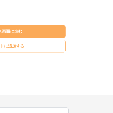
入画面に進む
トに追加する