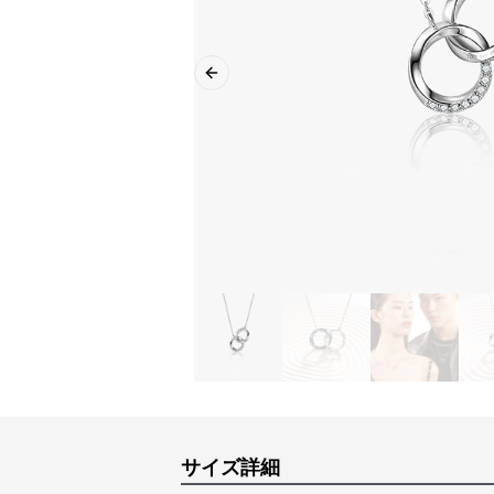
Previous slide
サイズ詳細