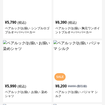
¥
5,790
¥
6,390
(税込)
(税込)
ペアルック/お揃い シンプルロゴ
ペアルック/お揃い 胸元ワンポイ
プルオーバーパーカー
ントプルオーバーパーカー
SALE
¥
5,990
¥
6,200
(税込)
¥
6890
(割引前)
ペアルック/お揃い お揃い 染め
ペアルック/お揃い パジャマ シ
シャツ
ルク