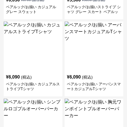
¥
6700
(割引前)
¥
5890
(割引前)
ペアルック/お揃い カジュアル
ペアルック/お揃いストライプ シ
グレー スウェット
ャツ グレー スカート ペアルッ
ク/お揃い
¥
6,090
¥
6,090
(税込)
(税込)
ペアルック/お揃い カジュアルス
ペアルック/お揃い アーバンスマ
トライプTシャツ
ートカジュアルTシャツ