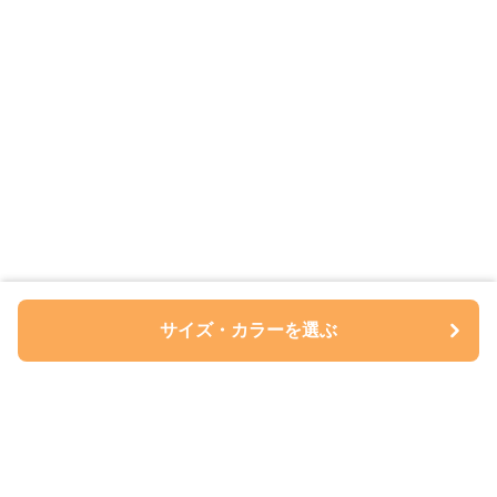
サイズ・カラーを選ぶ