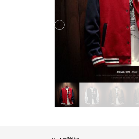
Previous slide