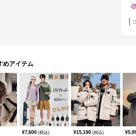
すめアイテム
¥
7,600
¥
15,190
¥
5,9
(税込)
(税込)