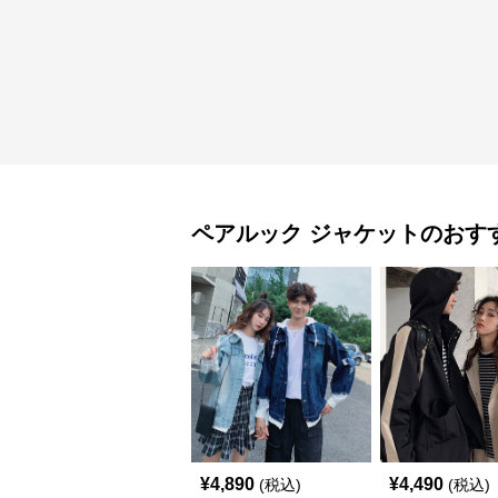
ペアルック
ジャケット
のおす
¥
4,890
¥
4,490
(税込)
(税込)