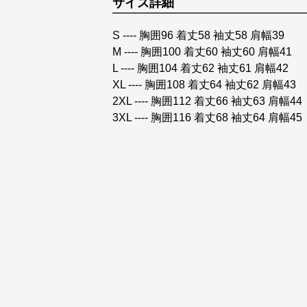
サイズ詳細
S ---- 胸囲96 着丈58 袖丈58 肩幅39
M ---- 胸囲100 着丈60 袖丈60 肩幅41
L ---- 胸囲104 着丈62 袖丈61 肩幅42
XL ---- 胸囲108 着丈64 袖丈62 肩幅43
2XL ---- 胸囲112 着丈66 袖丈63 肩幅44
3XL ---- 胸囲116 着丈68 袖丈64 肩幅45