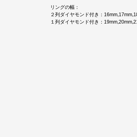
リングの幅：
２列ダイヤモンド付き：16mm,17mm,18MM
１列ダイヤモンド付き：19mm,20mm,2