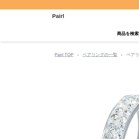
Pairl
商品を検索
Pairl TOP
›
ペアリングの一覧
›
ペアリ