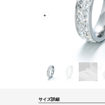
Previous slide
サイズ詳細