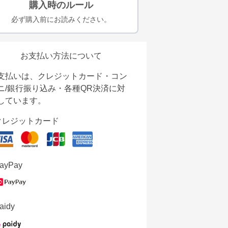
購入時のルール
必ず購入前にお読みください。
お支払い方法について
支払いは、クレジットカード・コン
ニ/銀行振り込み・各種QR決済に対
しています。
クレジットカード
ayPay
aidy