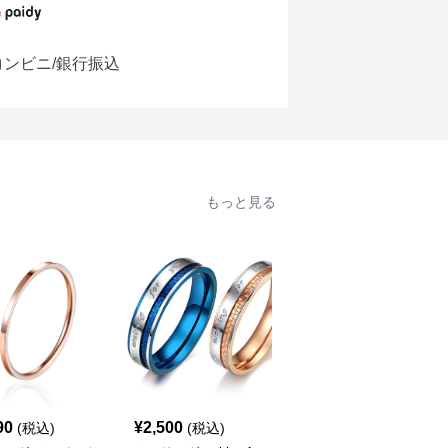
コンビニ/銀行振込
もっと見る
90
¥
2,500
¥
2,690
(税込)
(税込)
(税込)