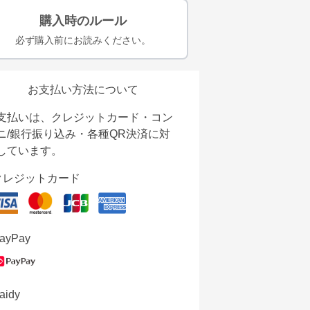
購入時のルール
必ず購入前にお読みください。
お支払い方法について
支払いは、クレジットカード・コン
ニ/銀行振り込み・各種QR決済に対
しています。
クレジットカード
ayPay
aidy