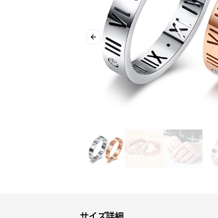
Previous slide
サイズ詳細