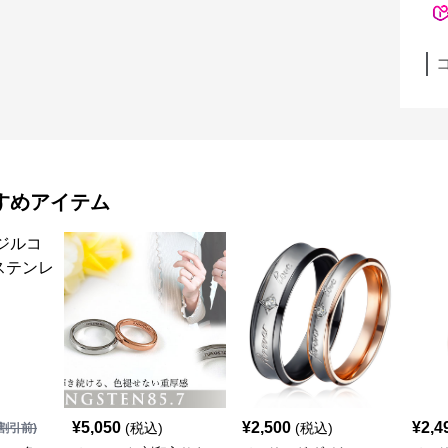
すめアイテム
¥
5,050
¥
2,500
¥
2,4
(税込)
(税込)
割引前)