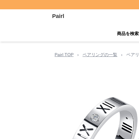
Pairl
商品を検索
Pairl TOP
›
ペアリングの一覧
›
ペアリ