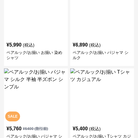
¥
5,990
¥
6,890
(税込)
(税込)
ペアルック/お揃い お揃い 染め
ペアルック/お揃い パジャマ シ
シャツ
ルク
SALE
¥
5,760
¥
5,400
(税込)
¥
6400
(割引前)
ペアルック/お揃い パジャマ シ
ペアルック/お揃い Tシャツ カジ