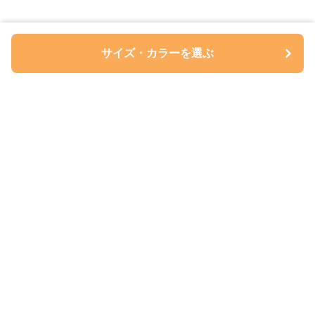
サイズ・カラーを選ぶ
ペアルについて
会社概要