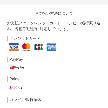
お支払い方法について
お支払いは、クレジットカード・コンビニ/銀行振り込
み・各種QR決済に対応しています。
クレジットカード
PayPay
Paidy
コンビニ/銀行振込