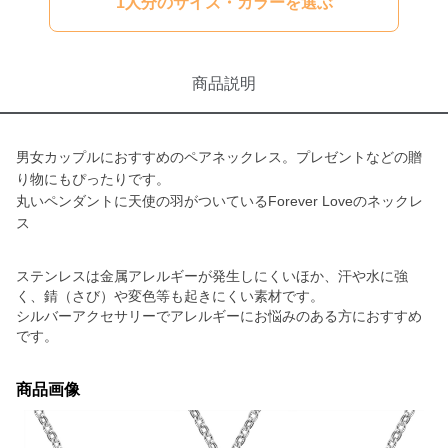
1人分のサイズ・カラーを選ぶ
商品説明
男女カップルにおすすめのペアネックレス。プレゼントなどの贈
り物にもぴったりです。
丸いペンダントに天使の羽がついているForever Loveのネックレ
ス
ステンレスは金属アレルギーが発生しにくいほか、汗や水に強
く、錆（さび）や変色等も起きにくい素材です。
シルバーアクセサリーでアレルギーにお悩みのある方におすすめ
です。
商品画像