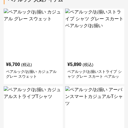
¥
6,700
¥
5,890
(税込)
(税込)
ペアルック/お揃い カジュアル
ペアルック/お揃いストライプ シ
グレー スウェット
ャツ グレー スカート ペアルッ
ク/お揃い