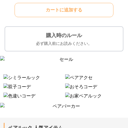
カートに追加する
購入時のルール
必ず購入前にお読みください。
ペアルック 人気アイテム