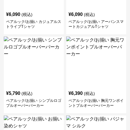
¥
6,090
¥
6,090
(税込)
(税込)
ペアルック/お揃い カジュアルス
ペアルック/お揃い アーバンスマ
トライプTシャツ
ートカジュアルTシャツ
¥
5,790
¥
6,390
(税込)
(税込)
ペアルック/お揃い シンプルロゴ
ペアルック/お揃い 胸元ワンポイ
プルオーバーパーカー
ントプルオーバーパーカー